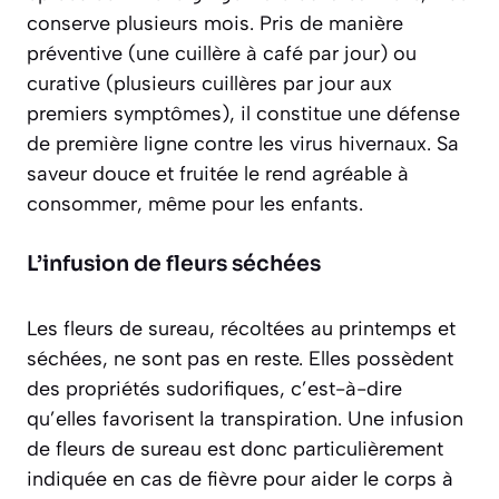
conserve plusieurs mois. Pris de manière
préventive (une cuillère à café par jour) ou
curative (plusieurs cuillères par jour aux
premiers symptômes), il constitue une défense
de première ligne contre les virus hivernaux. Sa
saveur douce et fruitée le rend agréable à
consommer, même pour les enfants.
L’infusion de fleurs séchées
Les fleurs de sureau, récoltées au printemps et
séchées, ne sont pas en reste. Elles possèdent
des propriétés sudorifiques, c’est-à-dire
qu’elles favorisent la transpiration. Une infusion
de fleurs de sureau est donc particulièrement
indiquée en cas de fièvre pour aider le corps à