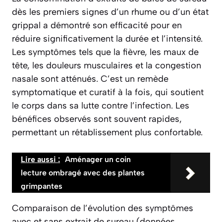
dès les premiers signes d’un rhume ou d’un état
grippal a démontré son efficacité pour en
réduire significativement la durée et l’intensité.
Les symptômes tels que la fièvre, les maux de
tête, les douleurs musculaires et la congestion
nasale sont atténués. C’est un
remède
symptomatique et curatif
à la fois, qui soutient
le corps dans sa lutte contre l’infection. Les
bénéfices observés sont souvent rapides,
permettant un rétablissement plus confortable.
Lire aussi :
Aménager un coin
lecture ombragé avec des plantes
grimpantes
Comparaison de l’évolution des symptômes
avec et sans extrait de sureau (données