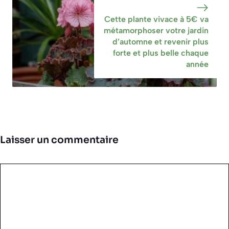
Cette plante vivace à 5€ va
métamorphoser votre jardin
d’automne et revenir plus
forte et plus belle chaque
année
Laisser un commentaire
Commentaire