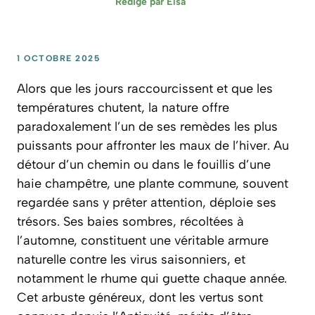
Rédigé par
Elsa
1 OCTOBRE 2025
Alors que les jours raccourcissent et que les
températures chutent, la nature offre
paradoxalement l’un de ses remèdes les plus
puissants pour affronter les maux de l’hiver. Au
détour d’un chemin ou dans le fouillis d’une
haie champêtre, une plante commune, souvent
regardée sans y prêter attention, déploie ses
trésors. Ses baies sombres, récoltées à
l’automne, constituent une véritable armure
naturelle contre les virus saisonniers, et
notamment le rhume qui guette chaque année.
Cet arbuste généreux, dont les vertus sont