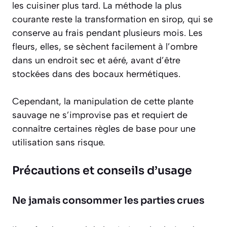
les cuisiner plus tard. La méthode la plus
courante reste la transformation en sirop, qui se
conserve au frais pendant plusieurs mois. Les
fleurs, elles, se sèchent facilement à l’ombre
dans un endroit sec et aéré, avant d’être
stockées dans des bocaux hermétiques.
Cependant, la manipulation de cette plante
sauvage ne s’improvise pas et requiert de
connaître certaines règles de base pour une
utilisation sans risque.
Précautions et conseils d’usage
Ne jamais consommer les parties crues