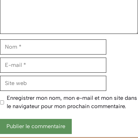
Nom
E-
mail
Site
web
Enregistrer mon nom, mon e-mail et mon site dans
le navigateur pour mon prochain commentaire.