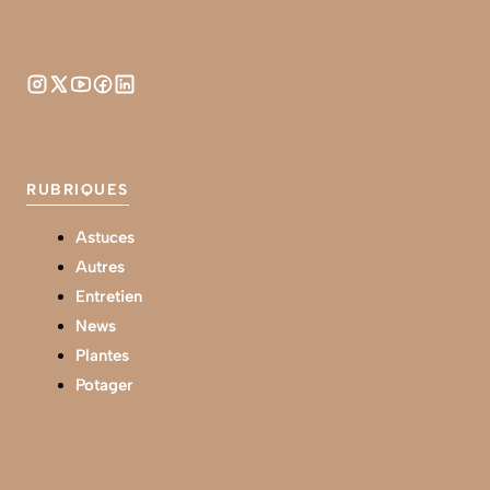
RUBRIQUES
Astuces
Autres
Entretien
News
Plantes
Potager