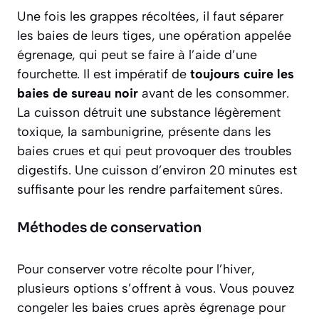
Une fois les grappes récoltées, il faut séparer
les baies de leurs tiges, une opération appelée
égrenage, qui peut se faire à l’aide d’une
fourchette. Il est impératif de
toujours cuire les
baies de sureau noir
avant de les consommer.
La cuisson détruit une substance légèrement
toxique, la sambunigrine, présente dans les
baies crues et qui peut provoquer des troubles
digestifs. Une cuisson d’environ 20 minutes est
suffisante pour les rendre parfaitement sûres.
Méthodes de conservation
Pour conserver votre récolte pour l’hiver,
plusieurs options s’offrent à vous. Vous pouvez
congeler les baies crues après égrenage pour