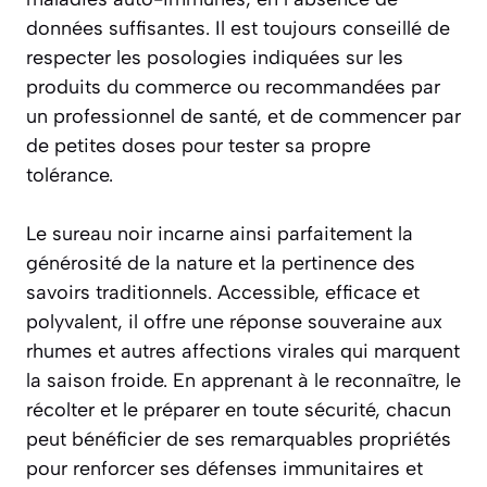
données suffisantes. Il est toujours conseillé de
respecter les posologies indiquées sur les
produits du commerce ou recommandées par
un professionnel de santé, et de commencer par
de petites doses pour tester sa propre
tolérance.
Le sureau noir incarne ainsi parfaitement la
générosité de la nature et la pertinence des
savoirs traditionnels. Accessible, efficace et
polyvalent, il offre une réponse souveraine aux
rhumes et autres affections virales qui marquent
la saison froide. En apprenant à le reconnaître, le
récolter et le préparer en toute sécurité, chacun
peut bénéficier de ses remarquables propriétés
pour renforcer ses défenses immunitaires et