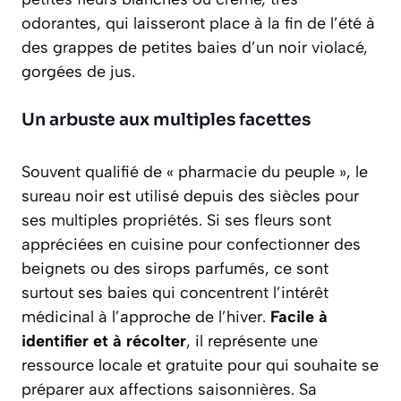
odorantes, qui laisseront place à la fin de l’été à
des grappes de petites baies d’un noir violacé,
gorgées de jus.
Un arbuste aux multiples facettes
Souvent qualifié de « pharmacie du peuple », le
sureau noir est utilisé depuis des siècles pour
ses multiples propriétés. Si ses fleurs sont
appréciées en cuisine pour confectionner des
beignets ou des sirops parfumés, ce sont
surtout ses baies qui concentrent l’intérêt
médicinal à l’approche de l’hiver.
Facile à
identifier et à récolter
, il représente une
ressource locale et gratuite pour qui souhaite se
préparer aux affections saisonnières. Sa