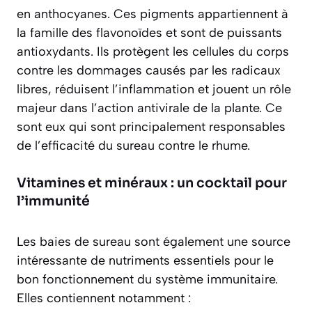
en anthocyanes. Ces pigments appartiennent à
la famille des flavonoïdes et sont de puissants
antioxydants. Ils protègent les cellules du corps
contre les dommages causés par les radicaux
libres, réduisent l’inflammation et jouent un rôle
majeur dans l’action antivirale de la plante. Ce
sont eux qui sont principalement responsables
de l’efficacité du sureau contre le rhume.
Vitamines et minéraux : un cocktail pour
l’immunité
Les baies de sureau sont également une source
intéressante de nutriments essentiels pour le
bon fonctionnement du système immunitaire.
Elles contiennent notamment :