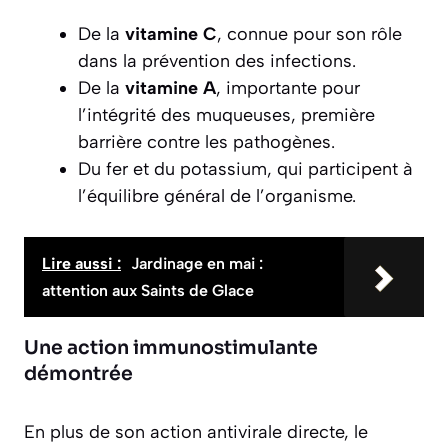
De la
vitamine C
, connue pour son rôle
dans la prévention des infections.
De la
vitamine A
, importante pour
l’intégrité des muqueuses, première
barrière contre les pathogènes.
Du fer et du potassium, qui participent à
l’équilibre général de l’organisme.
Lire aussi :
Jardinage en mai :
attention aux Saints de Glace
Une action immunostimulante
démontrée
En plus de son action antivirale directe, le