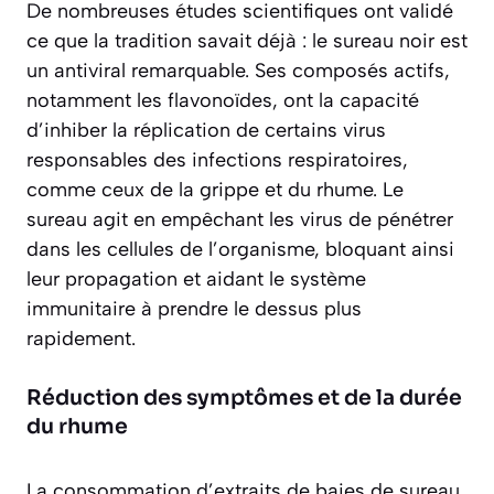
De nombreuses études scientifiques ont validé
ce que la tradition savait déjà : le sureau noir est
un antiviral remarquable. Ses composés actifs,
notamment les flavonoïdes, ont la capacité
d’inhiber la réplication de certains virus
responsables des infections respiratoires,
comme ceux de la grippe et du rhume. Le
sureau agit en empêchant les virus de pénétrer
dans les cellules de l’organisme, bloquant ainsi
leur propagation et aidant le système
immunitaire à prendre le dessus plus
rapidement.
Réduction des symptômes et de la durée
du rhume
La consommation d’extraits de baies de sureau