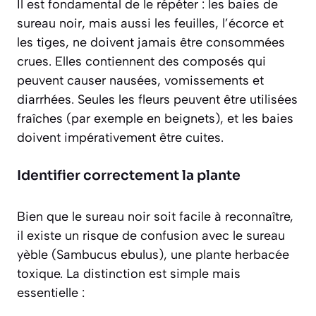
Il est fondamental de le répéter : les baies de
sureau noir, mais aussi les feuilles, l’écorce et
les tiges, ne doivent jamais être consommées
crues. Elles contiennent des composés qui
peuvent causer nausées, vomissements et
diarrhées. Seules les fleurs peuvent être utilisées
fraîches (par exemple en beignets), et les baies
doivent impérativement être cuites.
Identifier correctement la plante
Bien que le sureau noir soit facile à reconnaître,
il existe un risque de confusion avec le sureau
yèble (
Sambucus ebulus
), une plante herbacée
toxique. La distinction est simple mais
essentielle :