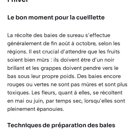
Le bon moment pour la cueillette
La récolte des baies de sureau s’effectue
généralement de fin août à octobre, selon les
régions. Il est crucial d’attendre que les fruits
soient bien mûrs : ils doivent être d’un noir
brillant et les grappes doivent pendre vers le
bas sous leur propre poids. Des baies encore
rouges ou vertes ne sont pas mûres et sont plus
toxiques. Les fleurs, quant à elles, se récoltent
en mai ou juin, par temps sec, lorsqu’elles sont
pleinement épanouies.
Techniques de préparation des baies