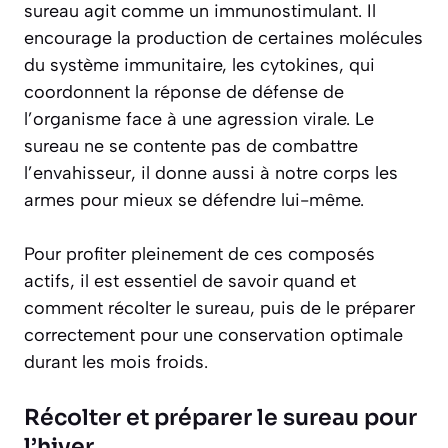
sureau agit comme un
immunostimulant
. Il
encourage la production de certaines molécules
du système immunitaire, les cytokines, qui
coordonnent la réponse de défense de
l’organisme face à une agression virale. Le
sureau ne se contente pas de combattre
l’envahisseur, il donne aussi à notre corps les
armes pour mieux se défendre lui-même.
Pour profiter pleinement de ces composés
actifs, il est essentiel de savoir quand et
comment récolter le sureau, puis de le préparer
correctement pour une conservation optimale
durant les mois froids.
Récolter et préparer le sureau pour
l’hiver