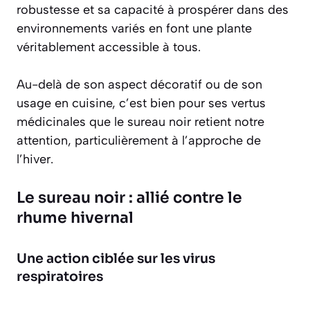
robustesse et sa capacité à prospérer dans des
environnements variés en font une plante
véritablement accessible à tous.
Au-delà de son aspect décoratif ou de son
usage en cuisine, c’est bien pour ses vertus
médicinales que le sureau noir retient notre
attention, particulièrement à l’approche de
l’hiver.
Le sureau noir : allié contre le
rhume hivernal
Une action ciblée sur les virus
respiratoires