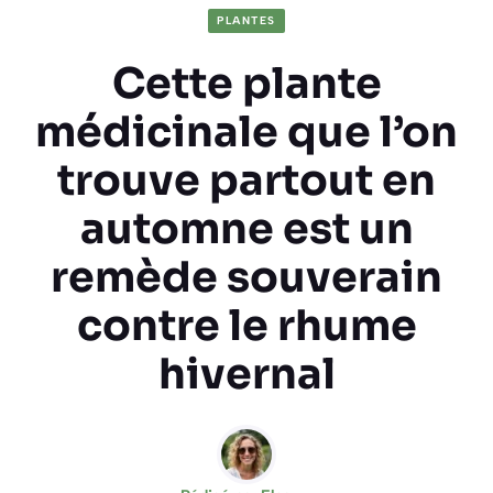
PLANTES
Cette plante
médicinale que l’on
trouve partout en
automne est un
remède souverain
contre le rhume
hivernal