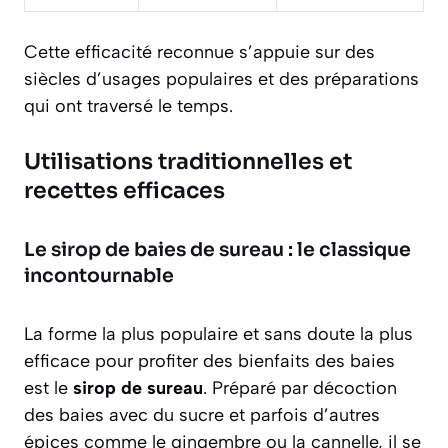
Cette efficacité reconnue s’appuie sur des
siècles d’usages populaires et des préparations
qui ont traversé le temps.
Utilisations traditionnelles et
recettes efficaces
Le sirop de baies de sureau : le classique
incontournable
La forme la plus populaire et sans doute la plus
efficace pour profiter des bienfaits des baies
est le
sirop de sureau
. Préparé par décoction
des baies avec du sucre et parfois d’autres
épices comme le gingembre ou la cannelle, il se