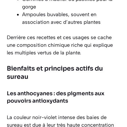
gorge
Ampoules buvables, souvent en
association avec d’autres plantes
Derrière ces recettes et ces usages se cache
une composition chimique riche qui explique
les multiples vertus de la plante.
Bienfaits et principes actifs du
sureau
Les anthocyanes : des pigments aux
pouvoirs antioxydants
La couleur noir-violet intense des baies de
sureau est due à leur très haute concentration