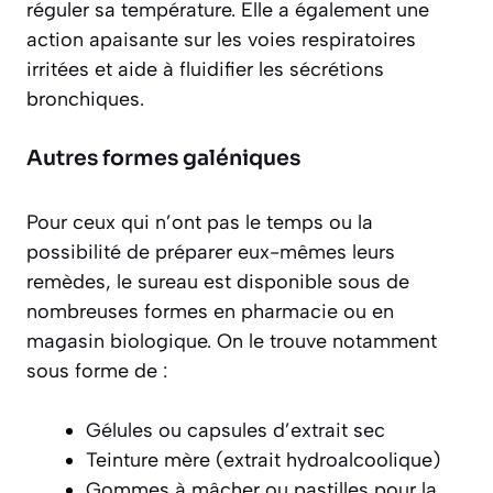
réguler sa température. Elle a également une
action apaisante sur les voies respiratoires
irritées et aide à fluidifier les sécrétions
bronchiques.
Autres formes galéniques
Pour ceux qui n’ont pas le temps ou la
possibilité de préparer eux-mêmes leurs
remèdes, le sureau est disponible sous de
nombreuses formes en pharmacie ou en
magasin biologique. On le trouve notamment
sous forme de :
Gélules ou capsules d’extrait sec
Teinture mère (extrait hydroalcoolique)
Gommes à mâcher ou pastilles pour la