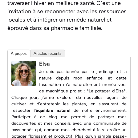
traverser l’hiver en meilleure santé. C’est une
invitation à se reconnecter avec les ressources
locales et à intégrer un remède naturel et
éprouvé dans sa pharmacie familiale.
À propos
Articles récents
Elsa
Je suis passionnée par le jardinage et la
nature depuis mon enfance, et cette
fascination m'a naturellement menée vers
ce magnifique projet : *Le potager d'Elsa*.
Chaque jour, j’aime explorer de nouvelles façons de
cultiver et d'entretenir les plantes, en s'assurant de
respecter
l'équilibre naturel
de notre environnement.
Participer à ce blog me permet de partager mes
découvertes et mes conseils avec une
communauté de
passionnés
qui, comme moi, cherchent à faire croître un
potager florissant et productif. Plus qu'un simple passe-