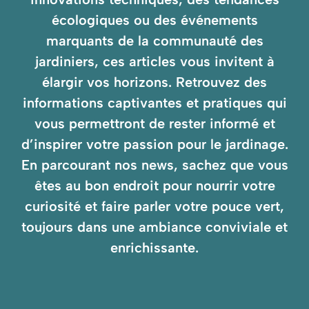
écologiques ou des événements
marquants de la communauté des
jardiniers, ces articles vous invitent à
élargir vos horizons. Retrouvez des
informations captivantes et pratiques qui
vous permettront de rester informé et
d’inspirer votre passion pour le jardinage.
En parcourant nos news, sachez que vous
êtes au bon endroit pour nourrir votre
curiosité et faire parler votre pouce vert,
toujours dans une ambiance conviviale et
enrichissante.