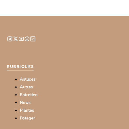
RUBRIQUES
Astuces
Autres
Entretien
News
Plantes
Potager