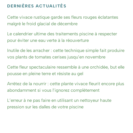
DERNIÈRES ACTUALITÉS
Cette vivace rustique garde ses fleurs rouges éclatantes
malgré le froid glacial de décembre
Le calendrier ultime des traitements piscine à respecter
pour éviter une eau verte à la réouverture
Inutile de les arracher : cette technique simple fait produire
vos plants de tomates cerises jusqu’en novembre
Cette fleur spectaculaire ressemble à une orchidée, but elle
pousse en pleine terre et résiste au gel
Arrêtez de la nourrir : cette plante vivace fleurit encore plus
abondamment si vous l’ignorez complètement
L’erreur à ne pas faire en utilisant un nettoyeur haute
pression sur les dalles de votre piscine