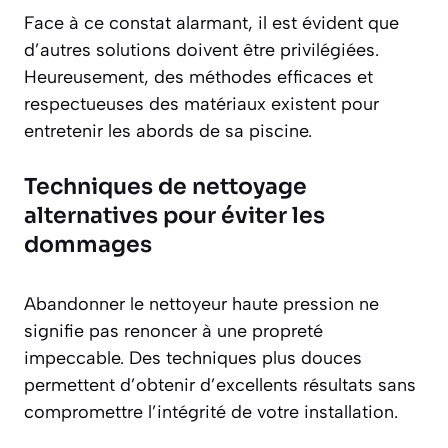
Face à ce constat alarmant, il est évident que
d’autres solutions doivent être privilégiées.
Heureusement, des méthodes efficaces et
respectueuses des matériaux existent pour
entretenir les abords de sa piscine.
Techniques de nettoyage
alternatives pour éviter les
dommages
Abandonner le nettoyeur haute pression ne
signifie pas renoncer à une propreté
impeccable. Des techniques plus douces
permettent d’obtenir d’excellents résultats sans
compromettre l’intégrité de votre installation.