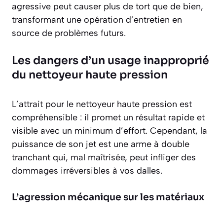
agressive peut causer plus de tort que de bien,
transformant une opération d’entretien en
source de problèmes futurs.
Les dangers d’un usage inapproprié
du nettoyeur haute pression
L’attrait pour le nettoyeur haute pression est
compréhensible : il promet un résultat rapide et
visible avec un minimum d’effort. Cependant, la
puissance de son jet est une arme à double
tranchant qui, mal maîtrisée, peut infliger des
dommages irréversibles à vos dalles.
L’agression mécanique sur les matériaux