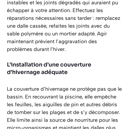
instables et les joints dégradés qui auraient pu
échapper à votre attention. Effectuez les
réparations nécessaires sans tarder : remplacez
une dalle cassée, refaites les joints avec du
sable polymère ou un mortier adapté. Agir
maintenant prévient l’aggravation des
problèmes durant l’hiver.
L’installation d’une couverture
d’hivernage adéquate
La couverture d’hivernage ne protège pas que le
bassin. En recouvrant la piscine, elle empêche
les feuilles, les aiguilles de pin et autres débris
de tomber sur les plages et de s’y décomposer.
Elle limite ainsi la source de nourriture pour les
micro-organismes et maintient les dalles plus