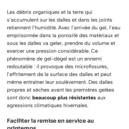
Les débris organiques et la terre qui
s’accumulent sur les dalles et dans les joints
retiennent l’humidité. Avec l’arrivée du gel, l’eau
emprisonnée dans la porosité des matériaux et
sous les dalles va geler, prendre du volume et
exercer une pression considérable. Ce
phénomène de gel-dégel est un ennemi
redoutable : il provoque des microfissures,
l’effritement de la surface des dalles et peut
même entraîner leur soulèvement. Des dalles
propres et sèches avant les premières gelées
sont donc
beaucoup plus résistantes
aux
agressions climatiques hivernales.
Faciliter la remise en service au
printemps