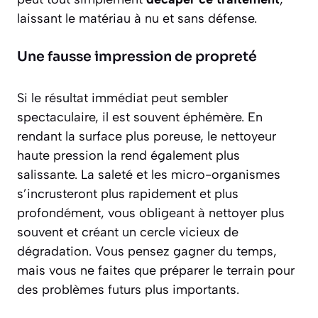
laissant le matériau à nu et sans défense.
Une fausse impression de propreté
Si le résultat immédiat peut sembler
spectaculaire, il est souvent éphémère. En
rendant la surface plus poreuse, le nettoyeur
haute pression la rend également plus
salissante. La saleté et les micro-organismes
s’incrusteront plus rapidement et plus
profondément, vous obligeant à nettoyer plus
souvent et créant un cercle vicieux de
dégradation. Vous pensez gagner du temps,
mais vous ne faites que préparer le terrain pour
des problèmes futurs plus importants.