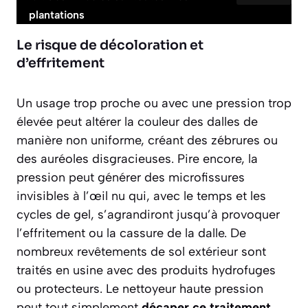
plantations
Le risque de décoloration et
d’effritement
Un usage trop proche ou avec une pression trop
élevée peut altérer la couleur des dalles de
manière non uniforme, créant des zébrures ou
des auréoles disgracieuses. Pire encore, la
pression peut générer des microfissures
invisibles à l’œil nu qui, avec le temps et les
cycles de gel, s’agrandiront jusqu’à provoquer
l’effritement ou la cassure de la dalle. De
nombreux revêtements de sol extérieur sont
traités en usine avec des produits hydrofuges
ou protecteurs. Le nettoyeur haute pression
peut tout simplement
décaper ce traitement
,