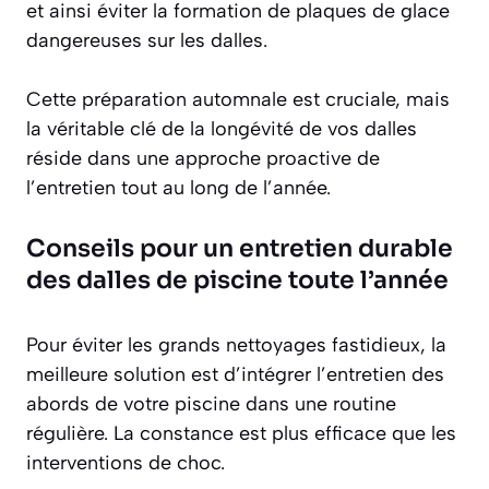
et ainsi
éviter la formation de plaques de glace
dangereuses sur les dalles.
Cette préparation automnale est cruciale, mais
la véritable clé de la longévité de vos dalles
réside dans une approche proactive de
l’entretien tout au long de l’année.
Conseils pour un entretien durable
des dalles de piscine toute l’année
Pour éviter les grands nettoyages fastidieux, la
meilleure solution est d’intégrer l’entretien des
abords de votre piscine dans une routine
régulière. La constance est plus efficace que les
interventions de choc.