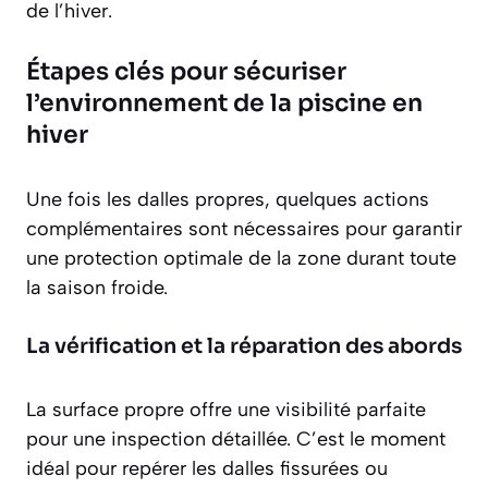
de l’hiver.
Étapes clés pour sécuriser
l’environnement de la piscine en
hiver
Une fois les dalles propres, quelques actions
complémentaires sont nécessaires pour garantir
une protection optimale de la zone durant toute
la saison froide.
La vérification et la réparation des abords
La surface propre offre une visibilité parfaite
pour une inspection détaillée. C’est le moment
idéal pour repérer les dalles fissurées ou