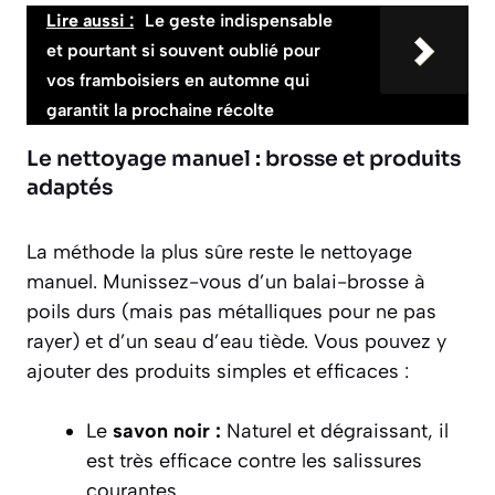
Lire aussi :
Le geste indispensable
et pourtant si souvent oublié pour
vos framboisiers en automne qui
garantit la prochaine récolte
Le nettoyage manuel : brosse et produits
adaptés
La méthode la plus sûre reste le nettoyage
manuel. Munissez-vous d’un balai-brosse à
poils durs (mais pas métalliques pour ne pas
rayer) et d’un seau d’eau tiède. Vous pouvez y
ajouter des produits simples et efficaces :
Le
savon noir :
Naturel et dégraissant, il
est très efficace contre les salissures
courantes.