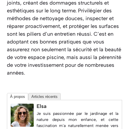
joints, créant des dommages structurels et
esthétiques sur le long terme. Privilégier des
méthodes de nettoyage douces, inspecter et
réparer proactivement, et protéger les surfaces
sont les piliers d’un entretien réussi. C’est en
adoptant ces bonnes pratiques que vous
assurerez non seulement la sécurité et la beauté
de votre espace piscine, mais aussi la pérennité
de votre investissement pour de nombreuses
années.
À propos
Articles récents
Elsa
Je suis passionnée par le jardinage et la
nature depuis mon enfance, et cette
fascination m'a naturellement menée vers