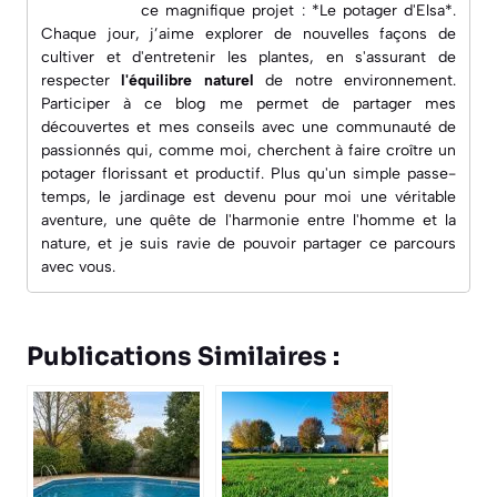
ce magnifique projet : *Le potager d'Elsa*.
Chaque jour, j’aime explorer de nouvelles façons de
cultiver et d'entretenir les plantes, en s'assurant de
respecter
l'équilibre naturel
de notre environnement.
Participer à ce blog me permet de partager mes
découvertes et mes conseils avec une
communauté de
passionnés
qui, comme moi, cherchent à faire croître un
potager florissant et productif. Plus qu'un simple passe-
temps, le jardinage est devenu pour moi une véritable
aventure, une quête de l'harmonie entre l'homme et la
nature, et je suis ravie de pouvoir partager ce parcours
avec vous.
Publications Similaires :