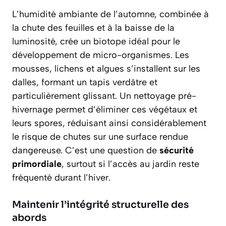
L’humidité ambiante de l’automne, combinée à
la chute des feuilles et à la baisse de la
luminosité, crée un biotope idéal pour le
développement de micro-organismes. Les
mousses, lichens et algues s’installent sur les
dalles, formant un tapis verdâtre et
particulièrement glissant. Un nettoyage pré-
hivernage permet d’éliminer ces végétaux et
leurs spores, réduisant ainsi considérablement
le
risque de chutes
sur une surface rendue
dangereuse. C’est une question de
sécurité
primordiale
, surtout si l’accès au jardin reste
fréquenté durant l’hiver.
Maintenir l’intégrité structurelle des
abords