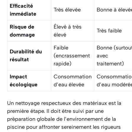
Efficacité
Très élevée
Bonne à élevé
immédiate
Risque de
Élevé à très
Très faible
dommage
élevé
Faible
Bonne (surtou
Durabilité du
(encrassement
avec
résultat
rapide)
traitement)
Impact
Consommation
Consommatio
écologique
d’eau élevée
d’eau modéré
Un nettoyage respectueux des matériaux est la
première étape. Il doit être suivi par une
préparation globale de l’environnement de la
piscine pour affronter sereinement les rigueurs