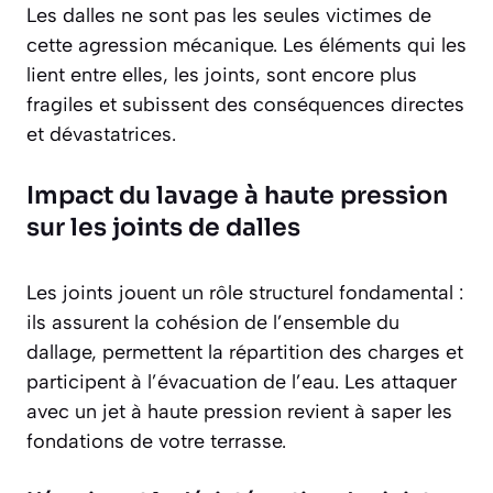
Les dalles ne sont pas les seules victimes de
cette agression mécanique. Les éléments qui les
lient entre elles, les joints, sont encore plus
fragiles et subissent des conséquences directes
et dévastatrices.
Impact du lavage à haute pression
sur les joints de dalles
Les joints jouent un rôle structurel fondamental :
ils assurent la cohésion de l’ensemble du
dallage, permettent la répartition des charges et
participent à l’évacuation de l’eau. Les attaquer
avec un jet à haute pression revient à saper les
fondations de votre terrasse.