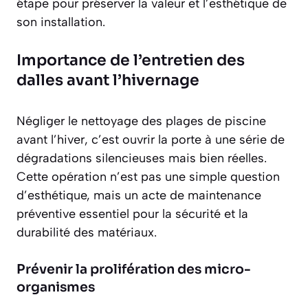
étape pour préserver la valeur et l’esthétique de
son installation.
Importance de l’entretien des
dalles avant l’hivernage
Négliger le nettoyage des plages de piscine
avant l’hiver, c’est ouvrir la porte à une série de
dégradations silencieuses mais bien réelles.
Cette opération n’est pas une simple question
d’esthétique, mais un acte de maintenance
préventive essentiel pour la sécurité et la
durabilité des matériaux.
Prévenir la prolifération des micro-
organismes