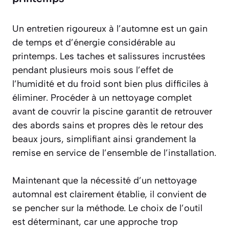
Un entretien rigoureux à l’automne est un gain
de temps et d’énergie considérable au
printemps. Les taches et salissures incrustées
pendant plusieurs mois sous l’effet de
l’humidité et du froid sont bien plus difficiles à
éliminer. Procéder à un nettoyage complet
avant de couvrir la piscine garantit de retrouver
des abords sains et propres dès le retour des
beaux jours, simplifiant ainsi grandement la
remise en service de l’ensemble de l’installation.
Maintenant que la nécessité d’un nettoyage
automnal est clairement établie, il convient de
se pencher sur la méthode. Le choix de l’outil
est déterminant, car une approche trop