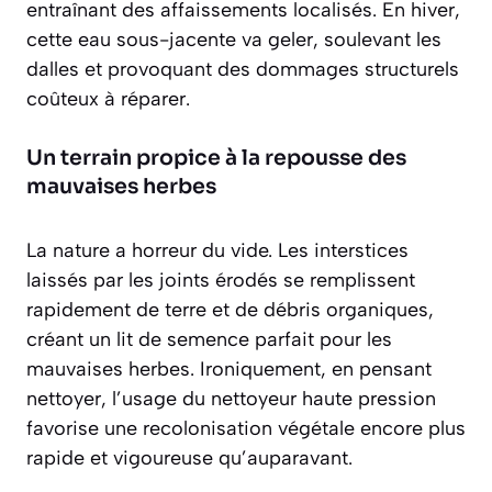
entraînant des affaissements localisés. En hiver,
cette eau sous-jacente va geler, soulevant les
dalles et provoquant des dommages structurels
coûteux à réparer.
Un terrain propice à la repousse des
mauvaises herbes
La nature a horreur du vide. Les interstices
laissés par les joints érodés se remplissent
rapidement de terre et de débris organiques,
créant un lit de semence parfait pour les
mauvaises herbes. Ironiquement, en pensant
nettoyer, l’usage du nettoyeur haute pression
favorise une recolonisation végétale encore plus
rapide et vigoureuse qu’auparavant.