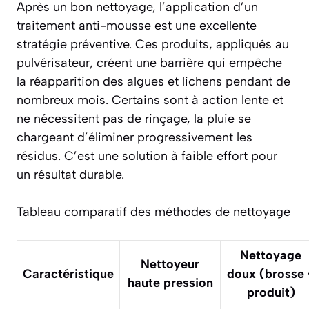
Après un bon nettoyage, l’application d’un
traitement anti-mousse est une excellente
stratégie préventive. Ces produits, appliqués au
pulvérisateur, créent une barrière qui empêche
la réapparition des algues et lichens pendant de
nombreux mois. Certains sont à action lente et
ne nécessitent pas de rinçage, la pluie se
chargeant d’éliminer progressivement les
résidus. C’est une solution
à faible effort
pour
un résultat durable.
Tableau comparatif des méthodes de nettoyage
Nettoyage
Nettoyeur
Caractéristique
doux (brosse 
haute pression
produit)