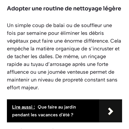
Adopter une routine de nettoyage légère
Un simple coup de balai ou de souffleur une
fois par semaine pour éliminer les débris
végétaux peut faire une énorme différence. Cela
empêche la matière organique de s’incruster et
de tacher les dalles. De même, un rinçage
rapide au tuyau d’arrosage après une forte
affluence ou une journée venteuse permet de
maintenir un niveau de propreté constant sans
effort majeur.
Lire aussi :
Que faire au jardin
pendant les vacances d'été ?