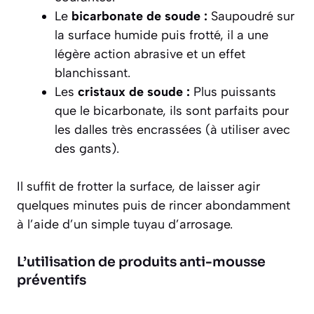
Le
bicarbonate de soude :
Saupoudré sur
la surface humide puis frotté, il a une
légère action abrasive et un effet
blanchissant.
Les
cristaux de soude :
Plus puissants
que le bicarbonate, ils sont parfaits pour
les dalles très encrassées (à utiliser avec
des gants).
Il suffit de frotter la surface, de laisser agir
quelques minutes puis de rincer abondamment
à l’aide d’un simple tuyau d’arrosage.
L’utilisation de produits anti-mousse
préventifs