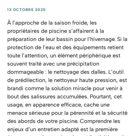
13 OCTOBRE 2025
À l’approche de la saison froide, les
propriétaires de piscine s’affairent à la
préparation de leur bassin pour l’hivernage. Si la
protection de l’eau et des équipements retient
toute l’attention, un élément périphérique est
souvent traité avec une précipitation
dommageable : le nettoyage des dalles. L’outil
de prédilection, le nettoyeur haute pression, est
brandi comme la solution miracle pour venir à
bout des salissures accumulées. Pourtant, cet
usage, en apparence efficace, cache une
menace sérieuse pour la pérennité et la sécurité
des abords de votre piscine. Comprendre les
enjeux d’un entretien adapté est la première