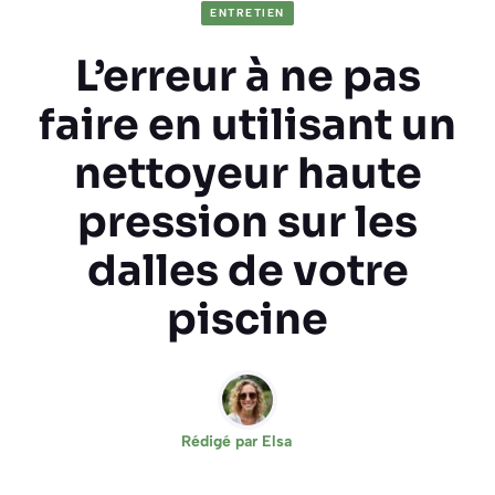
ENTRETIEN
L’erreur à ne pas
faire en utilisant un
nettoyeur haute
pression sur les
dalles de votre
piscine
Rédigé par
Elsa