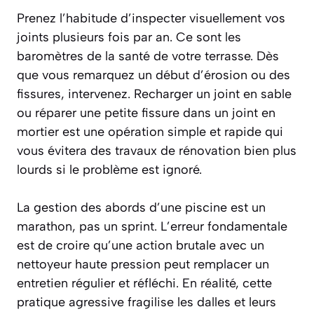
Prenez l’habitude d’inspecter visuellement vos
joints plusieurs fois par an. Ce sont les
baromètres de la santé de votre terrasse. Dès
que vous remarquez un début d’érosion ou des
fissures, intervenez. Recharger un joint en sable
ou réparer une petite fissure dans un joint en
mortier est une opération simple et rapide qui
vous évitera des travaux de rénovation bien plus
lourds si le problème est ignoré.
La gestion des abords d’une piscine est un
marathon, pas un sprint. L’erreur fondamentale
est de croire qu’une action brutale avec un
nettoyeur haute pression peut remplacer un
entretien régulier et réfléchi. En réalité, cette
pratique agressive fragilise les dalles et leurs