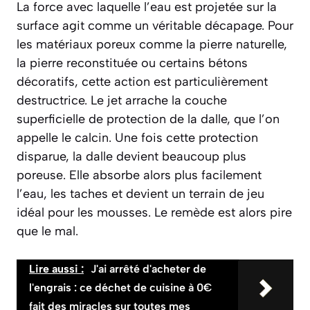
La force avec laquelle l’eau est projetée sur la
surface agit comme un véritable décapage. Pour
les matériaux poreux comme la pierre naturelle,
la pierre reconstituée ou certains bétons
décoratifs, cette action est particulièrement
destructrice. Le jet arrache la couche
superficielle de protection de la dalle, que l’on
appelle le calcin. Une fois cette protection
disparue, la dalle devient
beaucoup plus
poreuse
. Elle absorbe alors plus facilement
l’eau, les taches et devient un terrain de jeu
idéal pour les mousses. Le remède est alors pire
que le mal.
Lire aussi :
J'ai arrêté d'acheter de
l'engrais : ce déchet de cuisine à 0€
fait des miracles sur toutes mes