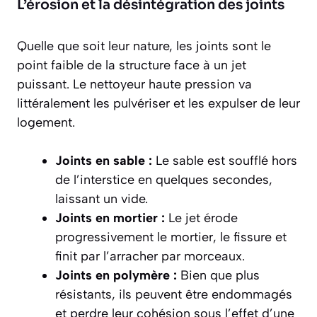
L’érosion et la désintégration des joints
Quelle que soit leur nature, les joints sont le
point faible de la structure face à un jet
puissant. Le nettoyeur haute pression va
littéralement les pulvériser et les expulser de leur
logement.
Joints en sable :
Le sable est soufflé hors
de l’interstice en quelques secondes,
laissant un vide.
Joints en mortier :
Le jet érode
progressivement le mortier, le fissure et
finit par l’arracher par morceaux.
Joints en polymère :
Bien que plus
résistants, ils peuvent être endommagés
et perdre leur cohésion sous l’effet d’une