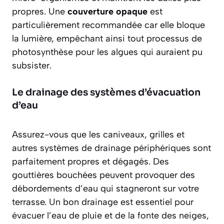
propres. Une
couverture opaque
est
particulièrement recommandée car elle bloque
la lumière, empêchant ainsi tout processus de
photosynthèse pour les algues qui auraient pu
subsister.
Le drainage des systèmes d’évacuation
d’eau
Assurez-vous que les caniveaux, grilles et
autres systèmes de drainage périphériques sont
parfaitement propres et dégagés. Des
gouttières bouchées peuvent provoquer des
débordements d’eau qui stagneront sur votre
terrasse. Un bon drainage est essentiel pour
évacuer l’eau de pluie et de la fonte des neiges,