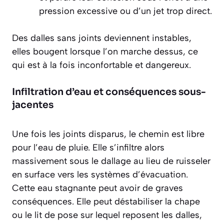
pression excessive ou d’un jet trop direct.
Des dalles sans joints deviennent instables,
elles bougent lorsque l’on marche dessus, ce
qui est à la fois inconfortable et dangereux.
Infiltration d’eau et conséquences sous-
jacentes
Une fois les joints disparus, le chemin est libre
pour l’eau de pluie. Elle s’infiltre alors
massivement sous le dallage au lieu de ruisseler
en surface vers les systèmes d’évacuation.
Cette eau stagnante peut avoir de graves
conséquences. Elle peut déstabiliser la chape
ou le lit de pose sur lequel reposent les dalles,