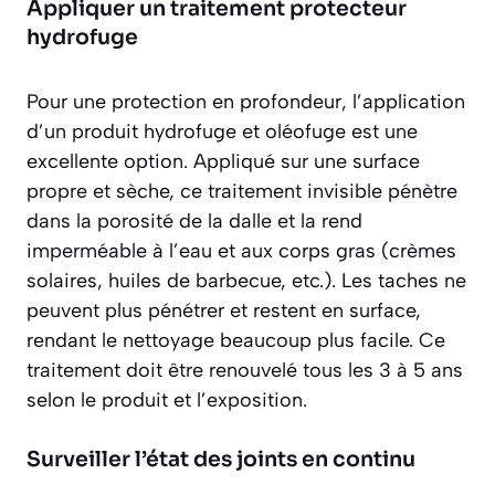
Appliquer un traitement protecteur
hydrofuge
Pour une protection en profondeur, l’application
d’un produit hydrofuge et oléofuge est une
excellente option. Appliqué sur une surface
propre et sèche, ce traitement invisible pénètre
dans la porosité de la dalle et la rend
imperméable à l’eau et aux corps gras (crèmes
solaires, huiles de barbecue, etc.). Les taches ne
peuvent plus pénétrer et restent en surface,
rendant le nettoyage beaucoup plus facile. Ce
traitement doit être renouvelé tous les 3 à 5 ans
selon le produit et l’exposition.
Surveiller l’état des joints en continu