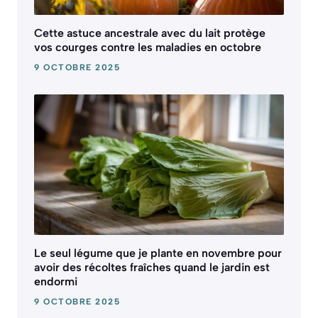
Cette astuce ancestrale avec du lait protège
vos courges contre les maladies en octobre
9 OCTOBRE 2025
Le seul légume que je plante en novembre pour
avoir des récoltes fraîches quand le jardin est
endormi
9 OCTOBRE 2025