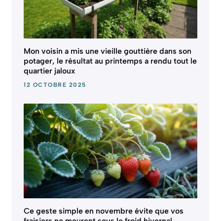
Mon voisin a mis une vieille gouttière dans son
potager, le résultat au printemps a rendu tout le
quartier jaloux
12 OCTOBRE 2025
Ce geste simple en novembre évite que vos
fraisiers ne meurent sous le froid hivernal