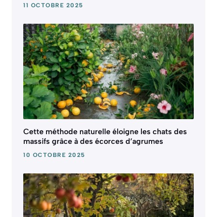
11 OCTOBRE 2025
Cette méthode naturelle éloigne les chats des
massifs grâce à des écorces d’agrumes
10 OCTOBRE 2025