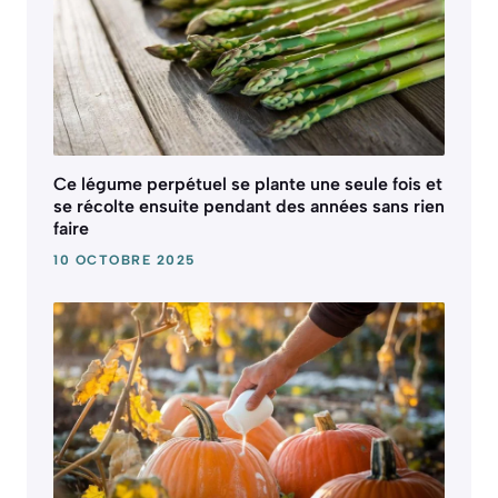
Ce légume perpétuel se plante une seule fois et
se récolte ensuite pendant des années sans rien
faire
10 OCTOBRE 2025