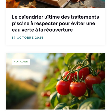
Le calendrier ultime des traitements
piscine à respecter pour éviter une
eau verte à la réouverture
14 OCTOBRE 2025
POTAGER