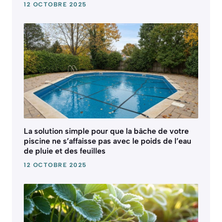
12 OCTOBRE 2025
La solution simple pour que la bâche de votre
piscine ne s’affaisse pas avec le poids de l’eau
de pluie et des feuilles
12 OCTOBRE 2025