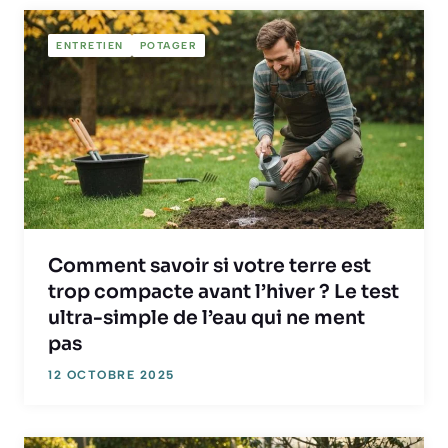
ENTRETIEN
POTAGER
Comment savoir si votre terre est
trop compacte avant l’hiver ? Le test
ultra-simple de l’eau qui ne ment
pas
12 OCTOBRE 2025