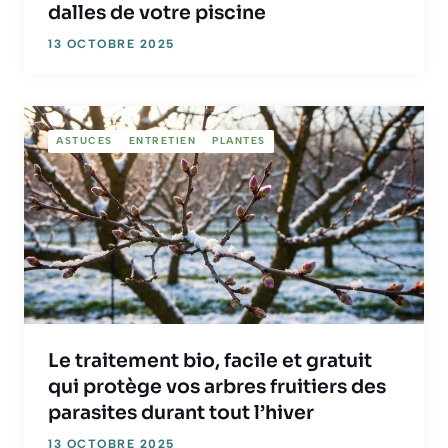
dalles de votre piscine
13 OCTOBRE 2025
ASTUCES
ENTRETIEN
PLANTES
Le traitement bio, facile et gratuit
qui protège vos arbres fruitiers des
parasites durant tout l’hiver
13 OCTOBRE 2025