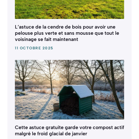
L’astuce de la cendre de bois pour avoir une
pelouse plus verte et sans mousse que tout le
voisinage se fait maintenant
11 OCTOBRE 2025
Cette astuce gratuite garde votre compost actif
malgré le froid glacial de janvier