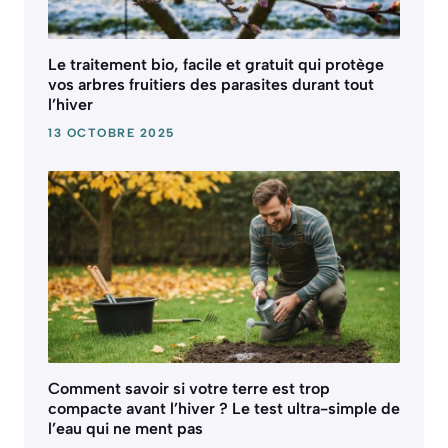
Le traitement bio, facile et gratuit qui protège
vos arbres fruitiers des parasites durant tout
l’hiver
13 OCTOBRE 2025
Comment savoir si votre terre est trop
compacte avant l’hiver ? Le test ultra-simple de
l’eau qui ne ment pas