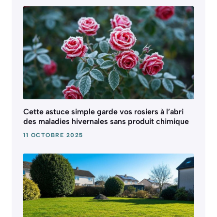
Cette astuce simple garde vos rosiers à l’abri
des maladies hivernales sans produit chimique
11 OCTOBRE 2025