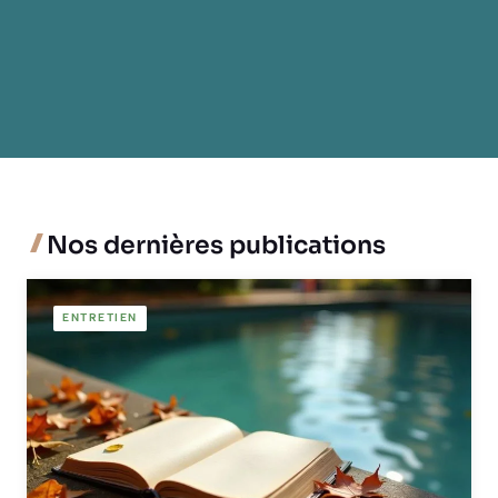
Nos dernières publications
ENTRETIEN