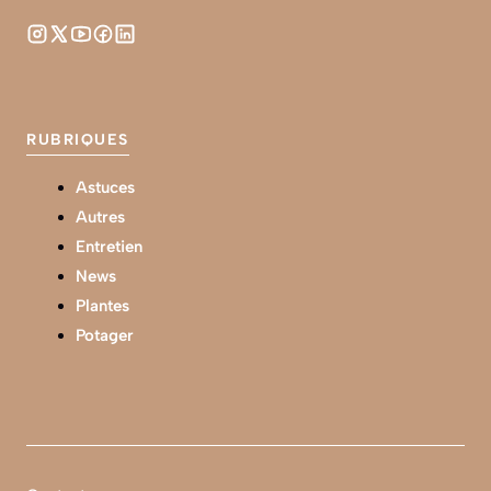
RUBRIQUES
Astuces
Autres
Entretien
News
Plantes
Potager