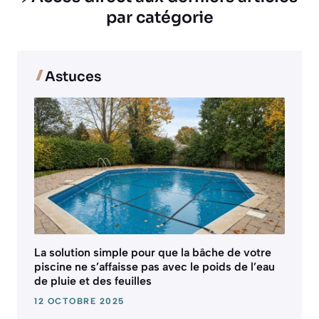
par catégorie
Astuces
La solution simple pour que la bâche de votre
piscine ne s’affaisse pas avec le poids de l’eau
de pluie et des feuilles
12 OCTOBRE 2025