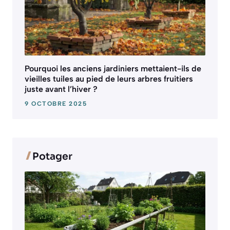
Pourquoi les anciens jardiniers mettaient-ils de
vieilles tuiles au pied de leurs arbres fruitiers
juste avant l’hiver ?
9 OCTOBRE 2025
Potager