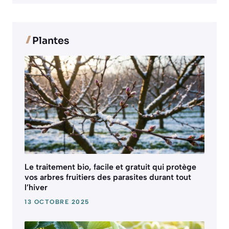
Plantes
Le traitement bio, facile et gratuit qui protège
vos arbres fruitiers des parasites durant tout
l’hiver
13 OCTOBRE 2025