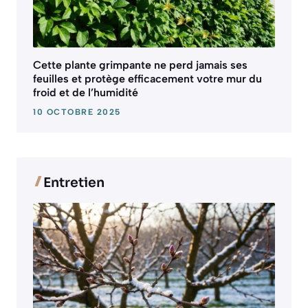
Cette plante grimpante ne perd jamais ses
feuilles et protège efficacement votre mur du
froid et de l’humidité
10 OCTOBRE 2025
Entretien