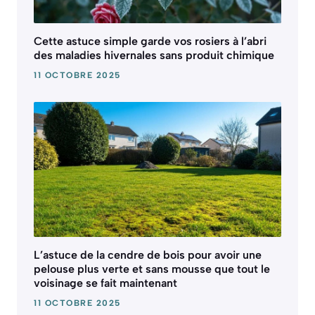
Cette astuce simple garde vos rosiers à l’abri
des maladies hivernales sans produit chimique
11 OCTOBRE 2025
L’astuce de la cendre de bois pour avoir une
pelouse plus verte et sans mousse que tout le
voisinage se fait maintenant
11 OCTOBRE 2025