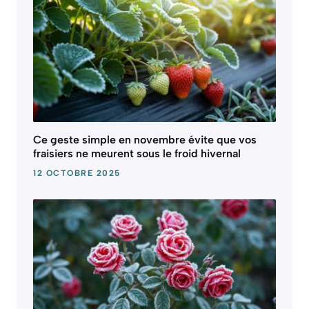
Ce geste simple en novembre évite que vos
fraisiers ne meurent sous le froid hivernal
12 OCTOBRE 2025