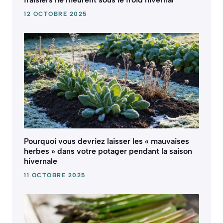
12 OCTOBRE 2025
Pourquoi vous devriez laisser les « mauvaises
herbes » dans votre potager pendant la saison
hivernale
11 OCTOBRE 2025