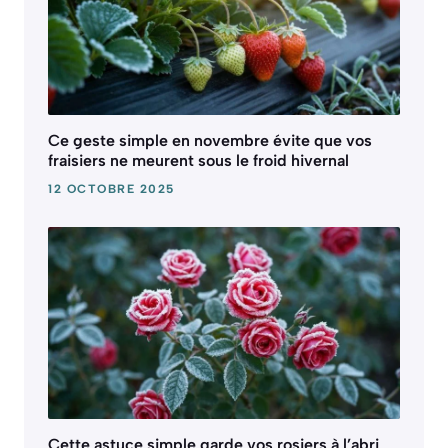
Ce geste simple en novembre évite que vos
fraisiers ne meurent sous le froid hivernal
12 OCTOBRE 2025
Cette astuce simple garde vos rosiers à l’abri