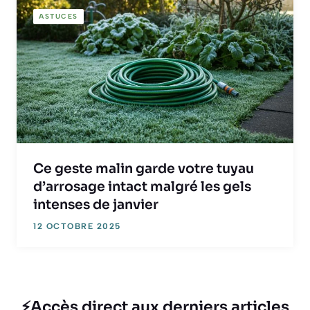
ASTUCES
Ce geste malin garde votre tuyau
d’arrosage intact malgré les gels
intenses de janvier
12 OCTOBRE 2025
⚡Accès direct aux derniers articles