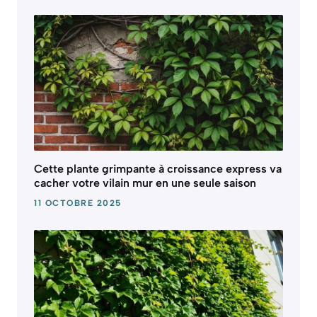
Cette plante grimpante à croissance express va
cacher votre vilain mur en une seule saison
11 OCTOBRE 2025