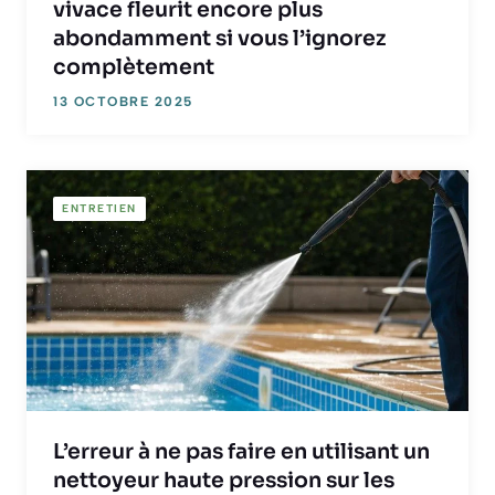
vivace fleurit encore plus
abondamment si vous l’ignorez
complètement
13 OCTOBRE 2025
ENTRETIEN
L’erreur à ne pas faire en utilisant un
nettoyeur haute pression sur les