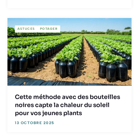
ASTUCES
POTAGER
Cette méthode avec des bouteilles
noires capte la chaleur du soleil
pour vos jeunes plants
13 OCTOBRE 2025