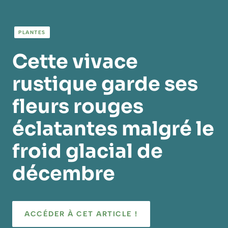
PLANTES
Cette vivace
rustique garde ses
fleurs rouges
éclatantes malgré le
froid glacial de
décembre
ACCÉDER À CET ARTICLE !