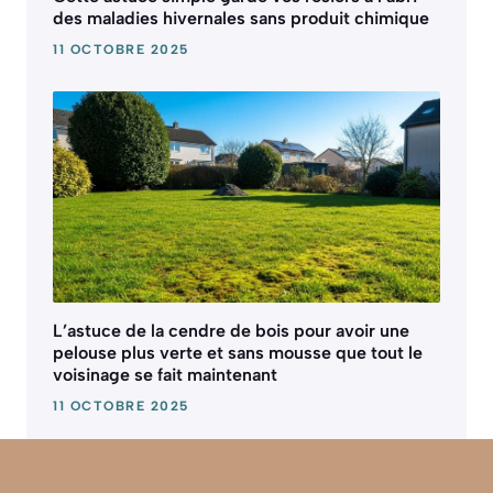
des maladies hivernales sans produit chimique
11 OCTOBRE 2025
L’astuce de la cendre de bois pour avoir une
pelouse plus verte et sans mousse que tout le
voisinage se fait maintenant
11 OCTOBRE 2025