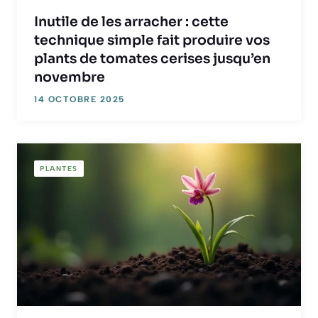
Inutile de les arracher : cette
technique simple fait produire vos
plants de tomates cerises jusqu’en
novembre
14 OCTOBRE 2025
PLANTES