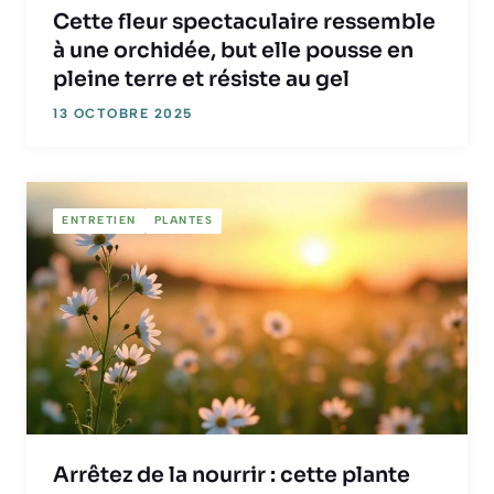
Cette fleur spectaculaire ressemble
à une orchidée, but elle pousse en
pleine terre et résiste au gel
13 OCTOBRE 2025
ENTRETIEN
PLANTES
Arrêtez de la nourrir : cette plante