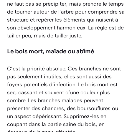
ne faut pas se précipiter, mais prendre le temps
de tourner autour de l’arbre pour comprendre sa
structure et repérer les éléments qui nuisent à
son développement harmonieux. La règle est de
tailler peu, mais de tailler juste.
Le bois mort, malade ou abîmé
C’est la priorité absolue. Ces branches ne sont
pas seulement inutiles, elles sont aussi des
foyers potentiels d’infection. Le bois mort est
sec, cassant et souvent d’une couleur plus
sombre. Les branches malades peuvent
présenter des chancres, des boursouflures ou
un aspect dépérissant. Supprimez-les en
coupant dans la partie saine du bois, en