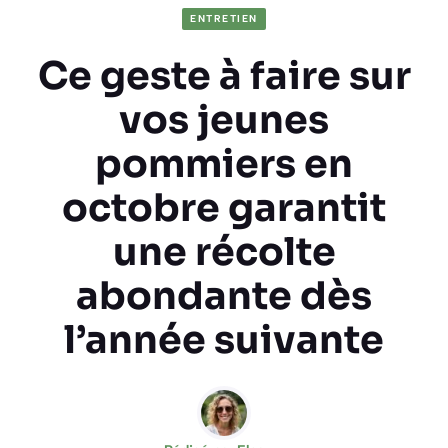
ENTRETIEN
Ce geste à faire sur
vos jeunes
pommiers en
octobre garantit
une récolte
abondante dès
l’année suivante