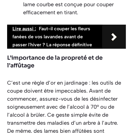
lame courbe est conçue pour couper
efficacement en tirant.
Lire aussi :
Faut-il couper les fleurs
fanées de vos lavandes avant de
passer l'hiver ? La réponse définitive
L’importance de la propreté et de
l’affûtage
C’est une règle d’or en jardinage : les outils de
coupe doivent être impeccables. Avant de
commencer, assurez-vous de les désinfecter
soigneusement avec de l’alcool à 70° ou de
l’alcool à brûler. Ce geste simple évite de
transmettre des maladies d’un arbre à l’autre.
De même, des lames bien affûtées sont