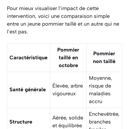
Pour mieux visualiser l’impact de cette
intervention, voici une comparaison simple
entre un jeune pommier taillé et un autre qui ne
l’est pas.
Pommier
Pommier
Caractéristique
taillé en
non taillé
octobre
Moyenne,
Élevée, arbre
risque de
Santé générale
vigoureux
maladies
accru
Enchevêtrée,
Aérée, solide
Structure
branches
et équilibrée