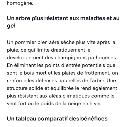
homogène.
Un arbre plus résistant aux maladies et au
gel
Un pommier bien aéré sèche plus vite après la
pluie, ce qui limite drastiquement le
développement des champignons pathogènes.
En éliminant les points d’entrée potentiels que
sont le bois mort et les plaies de frottement, on
renforce les défenses naturelles de l’arbre. Une
structure solide et équilibrée le rend également
plus résistant aux aléas climatiques comme le
vent fort ou le poids de la neige en hiver.
Un tableau comparatif des bénéfices