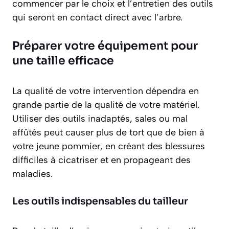
commencer par le choix et l’entretien des outils
qui seront en contact direct avec l’arbre.
Préparer votre équipement pour
une taille efficace
La qualité de votre intervention dépendra en
grande partie de la qualité de votre matériel.
Utiliser des outils inadaptés, sales ou mal
affûtés peut causer plus de tort que de bien à
votre jeune pommier, en créant des blessures
difficiles à cicatriser et en propageant des
maladies.
Les outils indispensables du tailleur