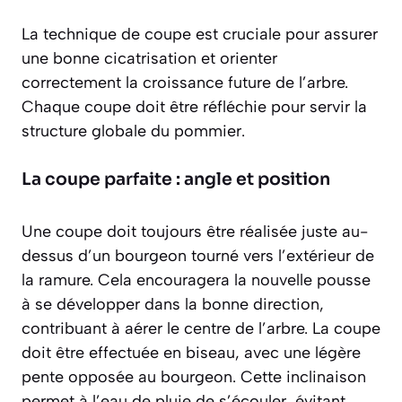
La technique de coupe est cruciale pour assurer
une bonne cicatrisation et orienter
correctement la croissance future de l’arbre.
Chaque coupe doit être réfléchie pour servir la
structure globale du pommier.
La coupe parfaite : angle et position
Une coupe doit toujours être réalisée juste au-
dessus d’un bourgeon tourné vers l’extérieur de
la ramure. Cela encouragera la nouvelle pousse
à se développer dans la bonne direction,
contribuant à aérer le centre de l’arbre. La coupe
doit être effectuée en biseau, avec une légère
pente opposée au bourgeon. Cette inclinaison
permet à l’eau de pluie de s’écouler, évitant