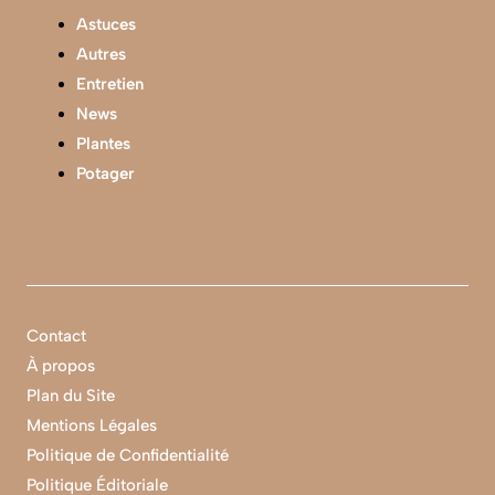
Astuces
Autres
Entretien
News
Plantes
Potager
Contact
À propos
Plan du Site
Mentions Légales
Politique de Confidentialité
Politique Éditoriale