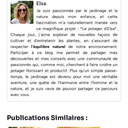
Elsa
Je suis passionnée par le jardinage et la
nature depuis mon enfance, et cette
fascination m'a naturellement menée vers
ce magnifique projet : *Le potager d'Elsa*.
Chaque jour, j’aime explorer de nouvelles façons de
cultiver et d'entretenir les plantes, en s'assurant de
respecter
l'équilibre naturel
de notre environnement.
Participer à ce blog me permet de partager mes
découvertes et mes conseils avec une
communauté de
passionnés
qui, comme moi, cherchent à faire croître un
potager florissant et productif. Plus qu'un simple passe-
temps, le jardinage est devenu pour moi une véritable
aventure, une quête de l'harmonie entre l'homme et la
nature, et je suis ravie de pouvoir partager ce parcours
avec vous.
Publications Similaires :