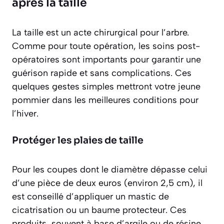
après la taille
La taille est un acte chirurgical pour l’arbre.
Comme pour toute opération, les soins post-
opératoires sont importants pour garantir une
guérison rapide et sans complications. Ces
quelques gestes simples mettront votre jeune
pommier dans les meilleures conditions pour
l’hiver.
Protéger les plaies de taille
Pour les coupes dont le diamètre dépasse celui
d’une pièce de deux euros (environ 2,5 cm), il
est conseillé d’appliquer un mastic de
cicatrisation ou un baume protecteur. Ces
produits, souvent à base d’argile ou de résine,