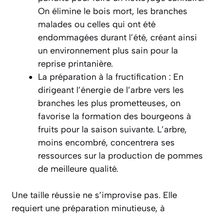
On élimine le bois mort, les branches
malades ou celles qui ont été
endommagées durant l’été, créant ainsi
un environnement plus sain pour la
reprise printanière.
La préparation à la fructification :
En
dirigeant l’énergie de l’arbre vers les
branches les plus prometteuses, on
favorise la formation des bourgeons à
fruits pour la saison suivante. L’arbre,
moins encombré, concentrera ses
ressources sur la production de pommes
de meilleure qualité.
Une taille réussie ne s’improvise pas. Elle
requiert une préparation minutieuse, à