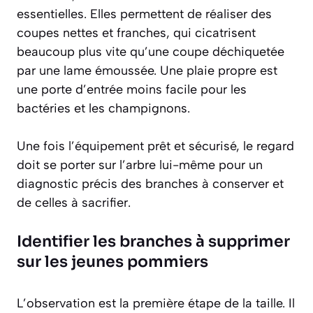
essentielles. Elles permettent de réaliser des
coupes nettes et franches
, qui cicatrisent
beaucoup plus vite qu’une coupe déchiquetée
par une lame émoussée. Une plaie propre est
une porte d’entrée moins facile pour les
bactéries et les champignons.
Une fois l’équipement prêt et sécurisé, le regard
doit se porter sur l’arbre lui-même pour un
diagnostic précis des branches à conserver et
de celles à sacrifier.
Identifier les branches à supprimer
sur les jeunes pommiers
L’observation est la première étape de la taille. Il