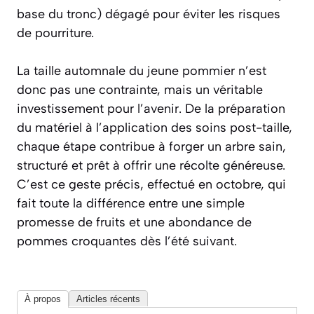
base du tronc) dégagé pour éviter les risques
de pourriture.
La taille automnale du jeune pommier n’est
donc pas une contrainte, mais un véritable
investissement pour l’avenir. De la préparation
du matériel à l’application des soins post-taille,
chaque étape contribue à forger un arbre sain,
structuré et prêt à offrir une récolte généreuse.
C’est ce geste précis, effectué en octobre, qui
fait toute la différence entre une simple
promesse de fruits et une abondance de
pommes croquantes dès l’été suivant.
À propos
Articles récents