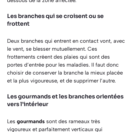
dessous de la zone affectée.
Les branches qui se croisent ou se
frottent
Deux branches qui entrent en contact vont, avec
le vent, se blesser mutuellement. Ces
frottements créent des plaies qui sont des
portes d’entrée pour les maladies. Il faut donc
choisir de conserver la branche la mieux placée
et la plus vigoureuse, et de supprimer l’autre.
Les gourmands et les branches orientées
vers l’intérieur
Les
gourmands
sont des rameaux très
vigoureux et parfaitement verticaux qui