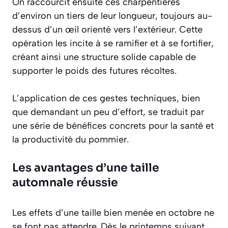
On raccourcit ensuite ces charpentières
d’environ un tiers de leur longueur, toujours au-
dessus d’un œil orienté vers l’extérieur. Cette
opération les incite à se ramifier et à se fortifier,
créant ainsi une structure solide capable de
supporter le poids des futures récoltes.
L’application de ces gestes techniques, bien
que demandant un peu d’effort, se traduit par
une série de bénéfices concrets pour la santé et
la productivité du pommier.
Les avantages d’une taille
automnale réussie
Les effets d’une taille bien menée en octobre ne
se font pas attendre. Dès le printemps suivant,