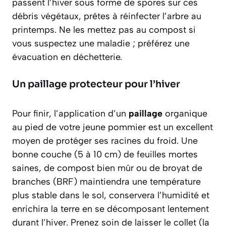
passent l’hiver sous forme de spores sur ces
débris végétaux, prêtes à réinfecter l’arbre au
printemps. Ne les mettez pas au compost si
vous suspectez une maladie ; préférez une
évacuation en déchetterie.
Un paillage protecteur pour l’hiver
Pour finir, l’application d’un
paillage
organique
au pied de votre jeune pommier est un excellent
moyen de protéger ses racines du froid. Une
bonne couche (5 à 10 cm) de feuilles mortes
saines, de compost bien mûr ou de broyat de
branches (BRF) maintiendra une température
plus stable dans le sol, conservera l’humidité et
enrichira la terre en se décomposant lentement
durant l’hiver. Prenez soin de laisser le collet (la