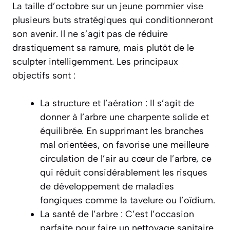
La taille d’octobre sur un jeune pommier vise
plusieurs buts stratégiques qui conditionneront
son avenir. Il ne s’agit pas de réduire
drastiquement sa ramure, mais plutôt de le
sculpter intelligemment. Les principaux
objectifs sont :
La structure et l’aération :
Il s’agit de
donner à l’arbre une charpente solide et
équilibrée. En supprimant les branches
mal orientées, on favorise une meilleure
circulation de l’air au cœur de l’arbre, ce
qui réduit considérablement les risques
de développement de maladies
fongiques comme la tavelure ou l’oïdium.
La santé de l’arbre :
C’est l’occasion
parfaite pour faire un nettoyage sanitaire.