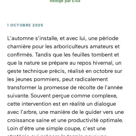
Rédigé par
Elsa
1 OCTOBRE 2025
L’automne s’installe, et avec lui, une période
charnière pour les arboriculteurs amateurs et
confirmés. Tandis que les feuilles tombent et
que la nature se prépare au repos hivernal, un
geste technique précis, réalisé en octobre sur
les jeunes pommiers, peut radicalement
transformer la promesse de récolte de l’année
suivante. Souvent perçue comme complexe,
cette intervention est en réalité un dialogue
avec l’arbre, une manière de le guider vers une
croissance saine et une productivité optimale.
Loin d’être une simple coupe, c’est une