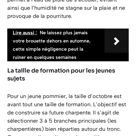
ainsi que l’humidité ne stagne sur la plaie et ne
provoque de la pourriture.
Lire aussi :
Ne laissez plus jamais
votre brouette dehors en automne,
cette simple négligence peut la
ruiner en quelques semaines
La taille de formation pour les jeunes
sujets
Pour un jeune pommier, la taille d’octobre est
avant tout une
taille de formation
. L’objectif est
de construire sa future charpente. Il s’agit de
sélectionner 3 à 5 branches principales (les
charpentières) bien réparties autour du tronc.