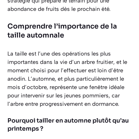
stratégie qui prépare le terrain pour une
abondance de fruits dès le prochain été.
Comprendre l’importance de la
taille automnale
La taille est l’une des opérations les plus
importantes dans la vie d’un arbre fruitier, et le
moment choisi pour l’effectuer est loin d’être
anodin. L’automne, et plus particulièrement le
mois d’octobre, représente une fenêtre idéale
pour intervenir sur les jeunes pommiers, car
l’arbre entre progressivement en dormance.
Pourquoi tailler en automne plutôt qu’au
printemps ?