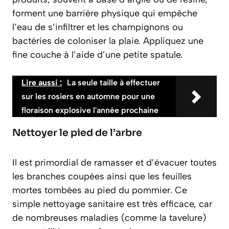
forment une barrière physique qui empêche
l’eau de s’infiltrer et les champignons ou
bactéries de coloniser la plaie. Appliquez une
fine couche à l’aide d’une petite spatule.
Lire aussi :
La seule taille à effectuer
sur les rosiers en automne pour une
floraison explosive l'année prochaine
Nettoyer le pied de l’arbre
Il est primordial de ramasser et d’évacuer toutes
les branches coupées ainsi que les feuilles
mortes tombées au pied du pommier. Ce
simple nettoyage sanitaire est très efficace, car
de nombreuses maladies (comme la tavelure)