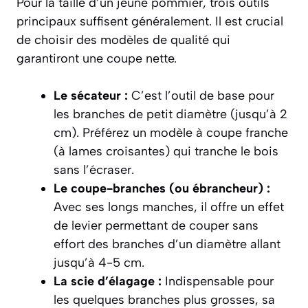
Pour la taille d’un jeune pommier, trois outils
principaux suffisent généralement. Il est crucial
de choisir des modèles de qualité qui
garantiront une coupe nette.
Le sécateur :
C’est l’outil de base pour
les branches de petit diamètre (jusqu’à 2
cm). Préférez un modèle à coupe franche
(à lames croisantes) qui tranche le bois
sans l’écraser.
Le coupe-branches (ou ébrancheur) :
Avec ses longs manches, il offre un effet
de levier permettant de couper sans
effort des branches d’un diamètre allant
jusqu’à 4-5 cm.
La scie d’élagage :
Indispensable pour
les quelques branches plus grosses, sa