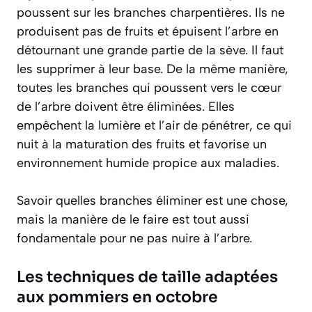
poussent sur les branches charpentières. Ils ne
produisent pas de fruits et épuisent l’arbre en
détournant une grande partie de la sève. Il faut
les supprimer à leur base. De la même manière,
toutes les branches qui poussent vers le cœur
de l’arbre doivent être éliminées. Elles
empêchent la lumière et l’air de pénétrer, ce qui
nuit à la maturation des fruits et favorise un
environnement humide propice aux maladies.
Savoir quelles branches éliminer est une chose,
mais la manière de le faire est tout aussi
fondamentale pour ne pas nuire à l’arbre.
Les techniques de taille adaptées
aux pommiers en octobre