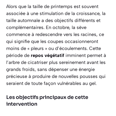
Alors que la taille de printemps est souvent
associée à une stimulation de la croissance, la
taille automnale a des objectifs différents et
complémentaires. En octobre, la sève
commence à redescendre vers les racines, ce
qui signifie que les coupes occasionneront
moins de « pleurs » ou d’écoulements. Cette
période de
repos végétatif
imminent permet à
l’arbre de cicatriser plus sereinement avant les
grands froids, sans dépenser une énergie
précieuse à produire de nouvelles pousses qui
seraient de toute façon vulnérables au gel.
Les objectifs principaux de cette
intervention