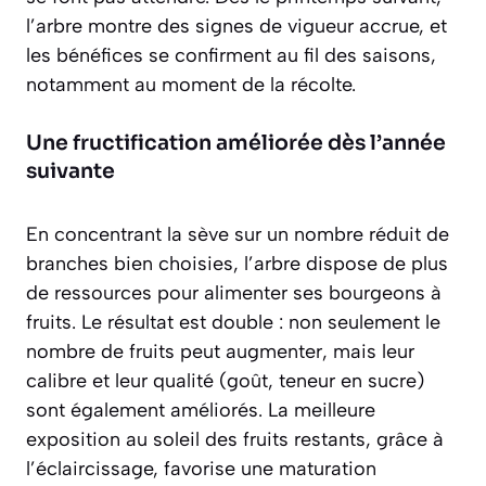
l’arbre montre des signes de vigueur accrue, et
les bénéfices se confirment au fil des saisons,
notamment au moment de la récolte.
Une fructification améliorée dès l’année
suivante
En concentrant la sève sur un nombre réduit de
branches bien choisies, l’arbre dispose de plus
de ressources pour alimenter ses bourgeons à
fruits. Le résultat est double : non seulement le
nombre de fruits peut augmenter, mais leur
calibre et leur qualité (goût, teneur en sucre)
sont également améliorés. La meilleure
exposition au soleil des fruits restants, grâce à
l’éclaircissage, favorise une maturation