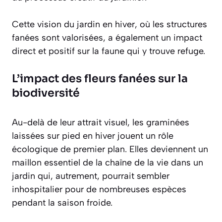
Cette vision du jardin en hiver, où les structures
fanées sont valorisées, a également un impact
direct et positif sur la faune qui y trouve refuge.
L’impact des fleurs fanées sur la
biodiversité
Au-delà de leur attrait visuel, les graminées
laissées sur pied en hiver jouent un rôle
écologique de premier plan. Elles deviennent un
maillon essentiel de la chaîne de la vie dans un
jardin qui, autrement, pourrait sembler
inhospitalier pour de nombreuses espèces
pendant la saison froide.