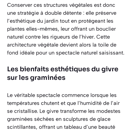
Conserver ces structures végétales est donc
une stratégie à double détente : elle préserve
l’esthétique du jardin tout en protégeant les
plantes elles-mêmes, leur offrant un bouclier
naturel contre les rigueurs de l’hiver. Cette
architecture végétale devient alors la toile de
fond idéale pour un spectacle naturel saisissant.
Les bienfaits esthétiques du givre
sur les graminées
Le véritable spectacle commence lorsque les
températures chutent et que l’humidité de l’air
se cristallise. Le givre transforme les modestes
graminées séchées en sculptures de glace
scintillantes, offrant un tableau d’une beauté