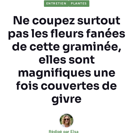
ENTRETIEN
PLANTES
Ne coupez surtout
pas les fleurs fanées
de cette graminée,
elles sont
magnifiques une
fois couvertes de
givre
Rédigé par
Elsa