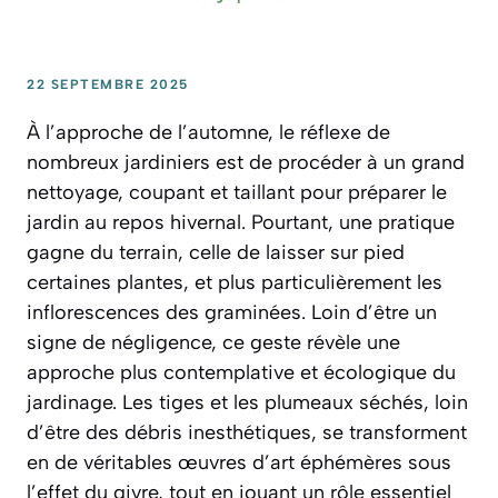
22 SEPTEMBRE 2025
À l’approche de l’automne, le réflexe de
nombreux jardiniers est de procéder à un grand
nettoyage, coupant et taillant pour préparer le
jardin au repos hivernal. Pourtant, une pratique
gagne du terrain, celle de laisser sur pied
certaines plantes, et plus particulièrement les
inflorescences des graminées. Loin d’être un
signe de négligence, ce geste révèle une
approche plus contemplative et écologique du
jardinage. Les tiges et les plumeaux séchés, loin
d’être des débris inesthétiques, se transforment
en de véritables œuvres d’art éphémères sous
l’effet du givre, tout en jouant un rôle essentiel