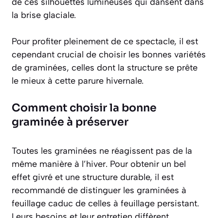
de ces silhouettes lumineuses qui dansent dans
la brise glaciale.
Pour profiter pleinement de ce spectacle, il est
cependant crucial de choisir les bonnes variétés
de graminées, celles dont la structure se prête
le mieux à cette parure hivernale.
Comment choisir la bonne
graminée à préserver
Toutes les graminées ne réagissent pas de la
même manière à l’hiver. Pour obtenir un bel
effet givré et une structure durable, il est
recommandé de distinguer les graminées à
feuillage caduc de celles à feuillage persistant.
Leurs besoins et leur entretien diffèrent,