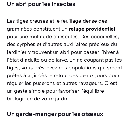
Un abri pour les insectes
Les tiges creuses et le feuillage dense des
graminées constituent un
refuge providentiel
pour une multitude d’insectes. Des coccinelles,
des syrphes et d’autres auxiliaires précieux du
jardinier y trouvent un abri pour passer l’hiver à
l’état d’adulte ou de larve. En ne coupant pas les
tiges, vous préservez ces populations qui seront
prêtes à agir dès le retour des beaux jours pour
réguler les pucerons et autres ravageurs. C’est
un geste simple pour favoriser l’équilibre
biologique de votre jardin.
Un garde-manger pour les oiseaux