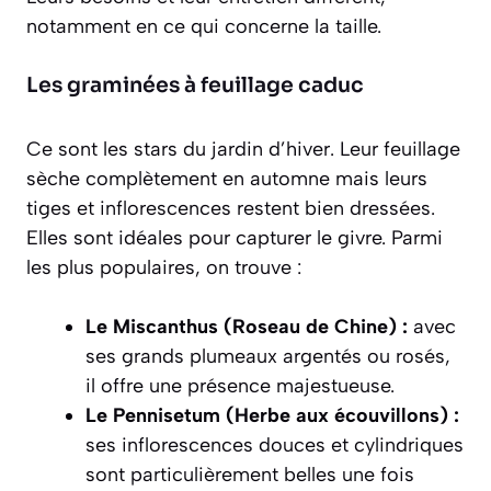
notamment en ce qui concerne la taille.
Les graminées à feuillage caduc
Ce sont les stars du jardin d’hiver. Leur feuillage
sèche complètement en automne mais leurs
tiges et inflorescences restent bien dressées.
Elles sont idéales pour capturer le givre. Parmi
les plus populaires, on trouve :
Le Miscanthus (Roseau de Chine) :
avec
ses grands plumeaux argentés ou rosés,
il offre une présence majestueuse.
Le Pennisetum (Herbe aux écouvillons) :
ses inflorescences douces et cylindriques
sont particulièrement belles une fois