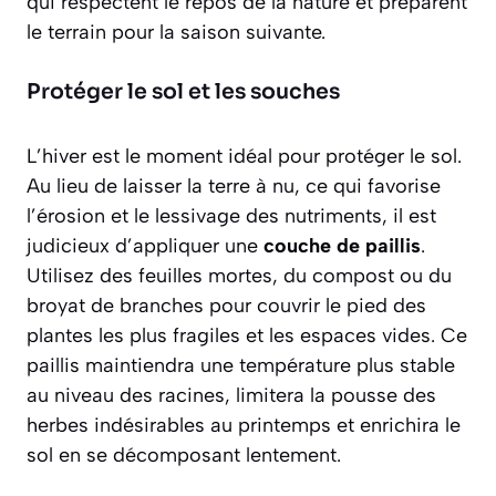
qui respectent le repos de la nature et préparent
le terrain pour la saison suivante.
Protéger le sol et les souches
L’hiver est le moment idéal pour protéger le sol.
Au lieu de laisser la terre à nu, ce qui favorise
l’érosion et le lessivage des nutriments, il est
judicieux d’appliquer une
couche de paillis
.
Utilisez des feuilles mortes, du compost ou du
broyat de branches pour couvrir le pied des
plantes les plus fragiles et les espaces vides. Ce
paillis maintiendra une température plus stable
au niveau des racines, limitera la pousse des
herbes indésirables au printemps et enrichira le
sol en se décomposant lentement.