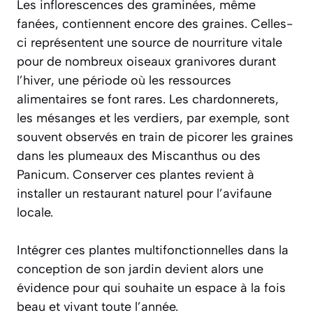
Les inflorescences des graminées, même
fanées, contiennent encore des graines. Celles-
ci représentent une source de nourriture vitale
pour de nombreux oiseaux granivores durant
l’hiver, une période où les ressources
alimentaires se font rares. Les chardonnerets,
les mésanges et les verdiers, par exemple, sont
souvent observés en train de picorer les graines
dans les plumeaux des Miscanthus ou des
Panicum.
Conserver ces plantes revient à
installer un restaurant naturel
pour l’avifaune
locale.
Intégrer ces plantes multifonctionnelles dans la
conception de son jardin devient alors une
évidence pour qui souhaite un espace à la fois
beau et vivant toute l’année.