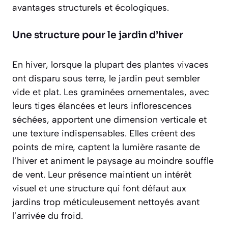
avantages structurels et écologiques.
Une structure pour le jardin d’hiver
En hiver, lorsque la plupart des plantes vivaces
ont disparu sous terre, le jardin peut sembler
vide et plat. Les graminées ornementales, avec
leurs tiges élancées et leurs inflorescences
séchées, apportent une
dimension verticale
et
une texture indispensables. Elles créent des
points de mire, captent la lumière rasante de
l’hiver et animent le paysage au moindre souffle
de vent. Leur présence maintient un intérêt
visuel et une structure qui font défaut aux
jardins trop méticuleusement nettoyés avant
l’arrivée du froid.