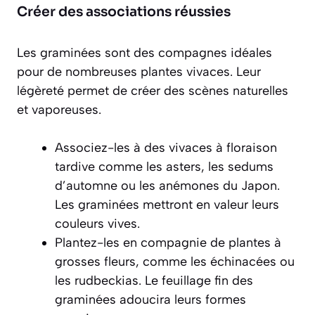
Créer des associations réussies
Les graminées sont des compagnes idéales
pour de nombreuses plantes vivaces. Leur
légèreté permet de créer des scènes naturelles
et vaporeuses.
Associez-les à des vivaces à floraison
tardive comme les asters, les sedums
d’automne ou les anémones du Japon.
Les graminées mettront en valeur leurs
couleurs vives.
Plantez-les en compagnie de plantes à
grosses fleurs, comme les échinacées ou
les rudbeckias. Le feuillage fin des
graminées adoucira leurs formes