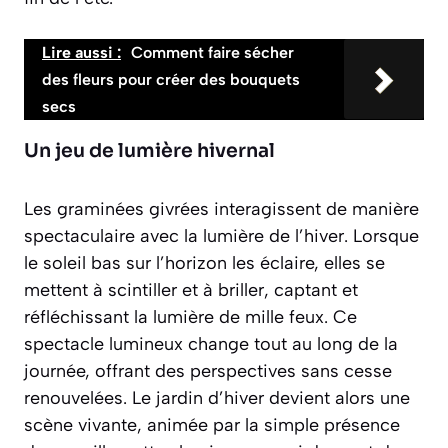
Lire aussi :
Comment faire sécher
des fleurs pour créer des bouquets
secs
Un jeu de lumière hivernal
Les graminées givrées interagissent de manière
spectaculaire avec la lumière de l’hiver. Lorsque
le soleil bas sur l’horizon les éclaire, elles se
mettent à scintiller et à briller, captant et
réfléchissant la lumière de mille feux. Ce
spectacle lumineux change tout au long de la
journée, offrant des perspectives sans cesse
renouvelées.
Le jardin d’hiver devient alors une
scène vivante
, animée par la simple présence