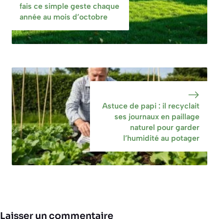
fais ce simple geste chaque
année au mois d’octobre
Astuce de papi : il recyclait
ses journaux en paillage
naturel pour garder
l’humidité au potager
Laisser un commentaire