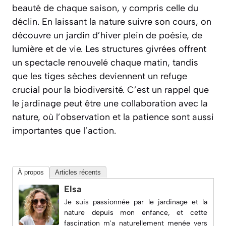
beauté de chaque saison, y compris celle du
déclin. En laissant la nature suivre son cours, on
découvre un jardin d’hiver plein de poésie, de
lumière et de vie. Les structures givrées offrent
un spectacle renouvelé chaque matin, tandis
que les tiges sèches deviennent un refuge
crucial pour la biodiversité. C’est un rappel que
le jardinage peut être une collaboration avec la
nature, où l’observation et la patience sont aussi
importantes que l’action.
À propos
Articles récents
Elsa
Je suis passionnée par le jardinage et la
nature depuis mon enfance, et cette
fascination m'a naturellement menée vers