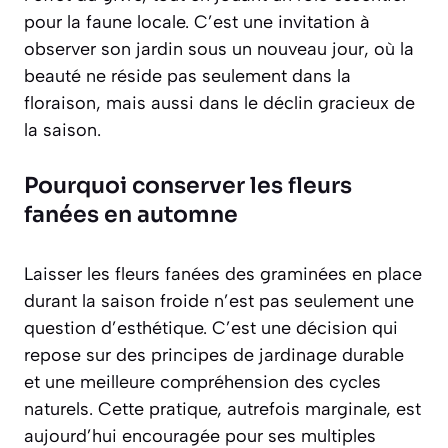
pour la faune locale. C’est une invitation à
observer son jardin sous un nouveau jour, où la
beauté ne réside pas seulement dans la
floraison, mais aussi dans le déclin gracieux de
la saison.
Pourquoi conserver les fleurs
fanées en automne
Laisser les fleurs fanées des graminées en place
durant la saison froide n’est pas seulement une
question d’esthétique. C’est une décision qui
repose sur des principes de jardinage durable
et une meilleure compréhension des cycles
naturels. Cette pratique, autrefois marginale, est
aujourd’hui encouragée pour ses multiples