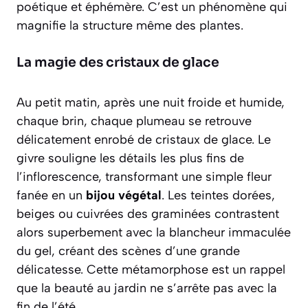
poétique et éphémère. C’est un phénomène qui
magnifie la structure même des plantes.
La magie des cristaux de glace
Au petit matin, après une nuit froide et humide,
chaque brin, chaque plumeau se retrouve
délicatement enrobé de cristaux de glace. Le
givre souligne les détails les plus fins de
l’inflorescence, transformant une simple fleur
fanée en un
bijou végétal
. Les teintes dorées,
beiges ou cuivrées des graminées contrastent
alors superbement avec la blancheur immaculée
du gel, créant des scènes d’une grande
délicatesse. Cette métamorphose est un rappel
que la beauté au jardin ne s’arrête pas avec la
fin de l’été.