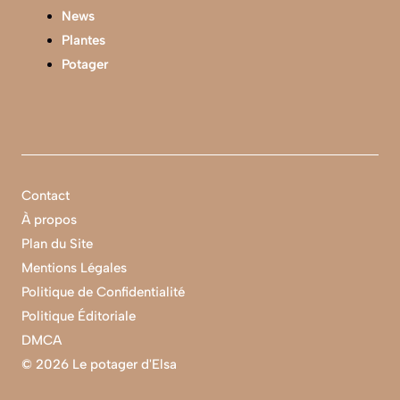
News
Plantes
Potager
Contact
À propos
Plan du Site
Mentions Légales
Politique de Confidentialité
Politique Éditoriale
DMCA
©
2026 Le potager d'Elsa