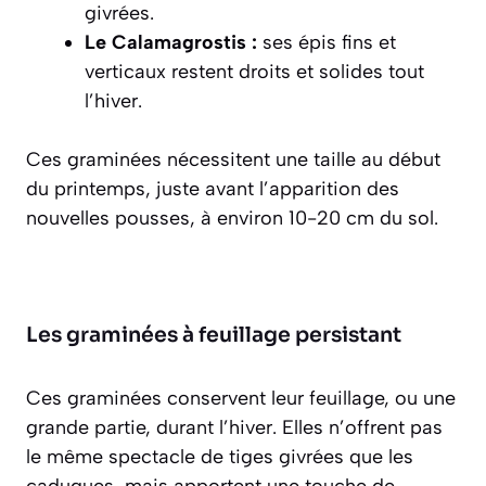
givrées.
Le Calamagrostis :
ses épis fins et
verticaux restent droits et solides tout
l’hiver.
Ces graminées nécessitent une taille au début
du printemps, juste avant l’apparition des
nouvelles pousses, à environ 10-20 cm du sol.
Les graminées à feuillage persistant
Ces graminées conservent leur feuillage, ou une
grande partie, durant l’hiver. Elles n’offrent pas
le même spectacle de tiges givrées que les