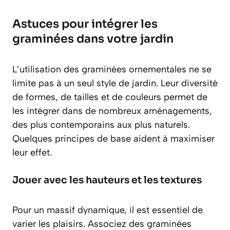
Astuces pour intégrer les
graminées dans votre jardin
L’utilisation des graminées ornementales ne se
limite pas à un seul style de jardin. Leur diversité
de formes, de tailles et de couleurs permet de
les intégrer dans de nombreux aménagements,
des plus contemporains aux plus naturels.
Quelques principes de base aident à maximiser
leur effet.
Jouer avec les hauteurs et les textures
Pour un massif dynamique, il est essentiel de
varier les plaisirs. Associez des graminées