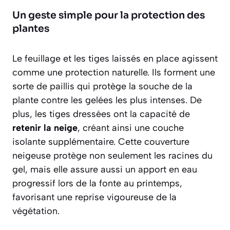
Un geste simple pour la protection des
plantes
Le feuillage et les tiges laissés en place agissent
comme une protection naturelle. Ils forment une
sorte de paillis qui protège la souche de la
plante contre les gelées les plus intenses. De
plus, les tiges dressées ont la capacité de
retenir la neige
, créant ainsi une couche
isolante supplémentaire. Cette couverture
neigeuse protège non seulement les racines du
gel, mais elle assure aussi un apport en eau
progressif lors de la fonte au printemps,
favorisant une reprise vigoureuse de la
végétation.