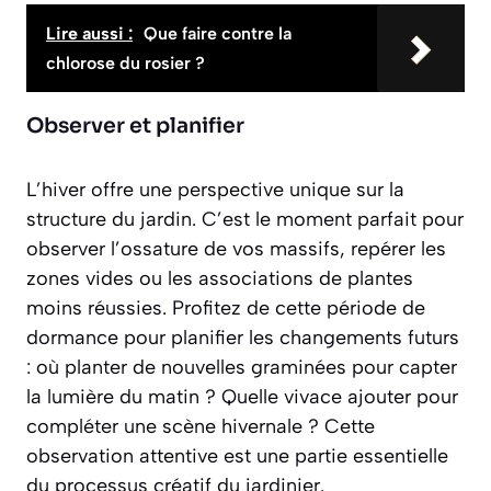
Lire aussi :
Que faire contre la
chlorose du rosier ?
Observer et planifier
L’hiver offre une perspective unique sur la
structure du jardin. C’est le moment parfait pour
observer l’ossature de vos massifs, repérer les
zones vides ou les associations de plantes
moins réussies. Profitez de cette période de
dormance pour
planifier les changements futurs
: où planter de nouvelles graminées pour capter
la lumière du matin ? Quelle vivace ajouter pour
compléter une scène hivernale ? Cette
observation attentive est une partie essentielle
du processus créatif du jardinier.