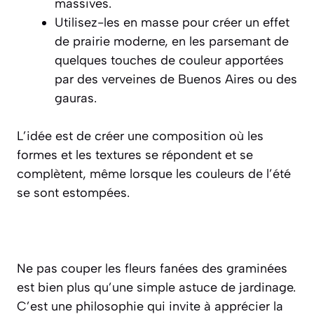
massives.
Utilisez-les en masse pour créer un effet
de prairie moderne, en les parsemant de
quelques touches de couleur apportées
par des verveines de Buenos Aires ou des
gauras.
L’idée est de créer une composition où les
formes et les textures se répondent et se
complètent, même lorsque les couleurs de l’été
se sont estompées.
Ne pas couper les fleurs fanées des graminées
est bien plus qu’une simple astuce de jardinage.
C’est une philosophie qui invite à apprécier la