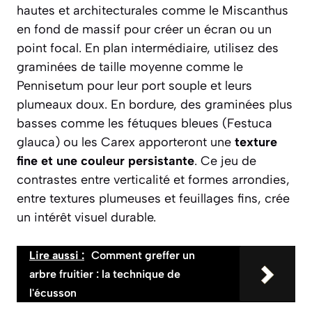
hautes et architecturales comme le Miscanthus
en fond de massif pour créer un écran ou un
point focal. En plan intermédiaire, utilisez des
graminées de taille moyenne comme le
Pennisetum pour leur port souple et leurs
plumeaux doux. En bordure, des graminées plus
basses comme les fétuques bleues (Festuca
glauca) ou les Carex apporteront une
texture
fine et une couleur persistante
. Ce jeu de
contrastes entre verticalité et formes arrondies,
entre textures plumeuses et feuillages fins, crée
un intérêt visuel durable.
Lire aussi :
Comment greffer un
arbre fruitier : la technique de
l'écusson