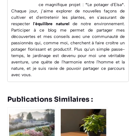
ce magnifique projet : *Le potager d'Elsa*.
Chaque jour, j’aime explorer de nouvelles façons de
cultiver et d'entretenir les plantes, en s'assurant de
respecter
l'équilibre naturel
de notre environnement.
Participer à ce blog me permet de partager mes
découvertes et mes conseils avec une
communauté de
passionnés
qui, comme moi, cherchent à faire croître un
potager florissant et productif. Plus qu'un simple passe-
temps, le jardinage est devenu pour moi une véritable
aventure, une quête de l'harmonie entre l'homme et la
nature, et je suis ravie de pouvoir partager ce parcours
avec vous.
Publications Similaires :