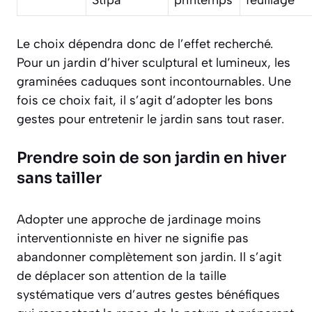
Stipa
printemps
feuillage
Le choix dépendra donc de l’effet recherché.
Pour un jardin d’hiver sculptural et lumineux, les
graminées caduques sont incontournables. Une
fois ce choix fait, il s’agit d’adopter les bons
gestes pour entretenir le jardin sans tout raser.
Prendre soin de son jardin en hiver
sans tailler
Adopter une approche de jardinage moins
interventionniste en hiver ne signifie pas
abandonner complètement son jardin. Il s’agit
de déplacer son attention de la taille
systématique vers d’autres gestes bénéfiques