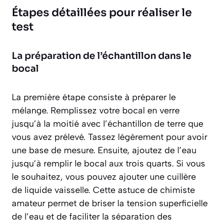
Étapes détaillées pour réaliser le
test
La préparation de l’échantillon dans le
bocal
La première étape consiste à préparer le
mélange. Remplissez votre bocal en verre
jusqu’à la moitié avec l’échantillon de terre que
vous avez prélevé. Tassez légèrement pour avoir
une base de mesure. Ensuite, ajoutez de l’eau
jusqu’à remplir le bocal aux trois quarts. Si vous
le souhaitez, vous pouvez ajouter une cuillère
de liquide vaisselle. Cette astuce de chimiste
amateur permet de briser la tension superficielle
de l’eau et de faciliter la séparation des