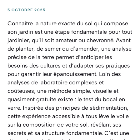
5 OCTOBRE 2025
Connaître la nature exacte du sol qui compose
son jardin est une étape fondamentale pour tout
jardinier, qu’il soit amateur ou chevronné. Avant
de planter, de semer ou d’amender, une analyse
précise de la terre permet d’anticiper les
besoins des cultures et d’adapter ses pratiques
pour garantir leur épanouissement. Loin des
analyses de laboratoire complexes et
coûteuses, une méthode simple, visuelle et
quasiment gratuite existe : le test du bocal en
verre. Inspirée des principes de sédimentation,
cette expérience accessible à tous lève le voile
sur la composition de votre sol, révélant ses
secrets et sa structure fondamentale. C’est une