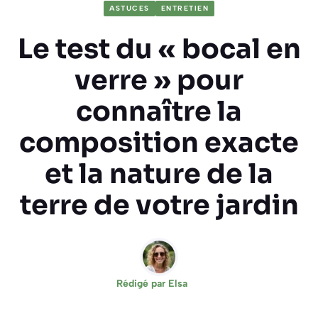
ASTUCES
ENTRETIEN
Le test du « bocal en
verre » pour
connaître la
composition exacte
et la nature de la
terre de votre jardin
Rédigé par
Elsa