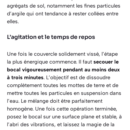
agrégats de sol, notamment les fines particules
d’argile qui ont tendance à rester collées entre
elles.
L’agitation et le temps de repos
Une fois le couvercle solidement vissé, l’étape
la plus énergique commence. Il faut
secouer le
bocal vigoureusement pendant au moins deux
à trois minutes
. L’objectif est de dissoudre
complètement toutes les mottes de terre et de
mettre toutes les particules en suspension dans
l’eau. Le mélange doit être parfaitement
homogène. Une fois cette opération terminée,
posez le bocal sur une surface plane et stable, à
l’abri des vibrations, et laissez la magie de la