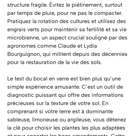
structure fragile. Évitez le piétinement, surtout
par temps de pluie, pour ne pas le compacter.
Pratiquez la rotation des cultures et utilisez des
engrais verts pour maintenir sa fertilité et sa vie
microbienne, un aspect crucial souligné par des
agronomes comme Claude et Lydia
Bourguignon, qui militent depuis des décennies
pour la restauration de la vie des sols.
Le test du bocal en verre est bien plus qu’une
simple expérience amusante. C’est un outil de
diagnostic puissant qui offre des informations
précieuses sur la texture de votre sol. En
comprenant si votre terre est à dominante
sableuse, limoneuse ou argileuse, vous détenez
la clé pour choisir les plantes les plus adaptées