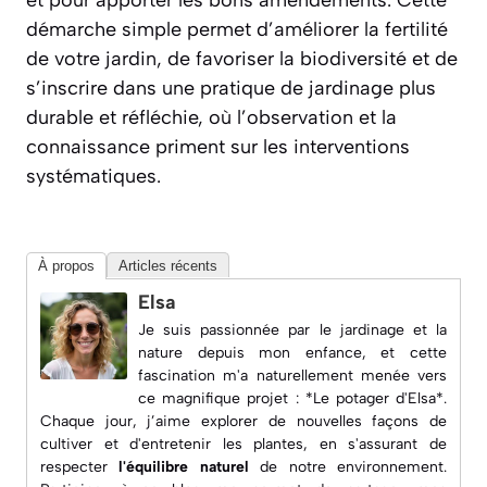
et pour apporter les bons amendements. Cette
démarche simple permet d’améliorer la fertilité
de votre jardin, de favoriser la biodiversité et de
s’inscrire dans une pratique de jardinage plus
durable et réfléchie, où l’observation et la
connaissance priment sur les interventions
systématiques.
À propos
Articles récents
Elsa
Je suis passionnée par le jardinage et la
nature depuis mon enfance, et cette
fascination m'a naturellement menée vers
ce magnifique projet : *Le potager d'Elsa*.
Chaque jour, j’aime explorer de nouvelles façons de
cultiver et d'entretenir les plantes, en s'assurant de
respecter
l'équilibre naturel
de notre environnement.