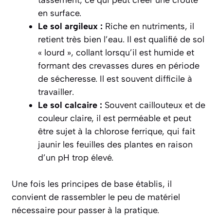
tassement, ce qui peut créer une croûte
en surface.
Le sol argileux :
Riche en nutriments, il
retient très bien l’eau. Il est qualifié de sol
« lourd », collant lorsqu’il est humide et
formant des crevasses dures en période
de sécheresse. Il est souvent difficile à
travailler.
Le sol calcaire :
Souvent caillouteux et de
couleur claire, il est perméable et peut
être sujet à la chlorose ferrique, qui fait
jaunir les feuilles des plantes en raison
d’un pH trop élevé.
Une fois les principes de base établis, il
convient de rassembler le peu de matériel
nécessaire pour passer à la pratique.