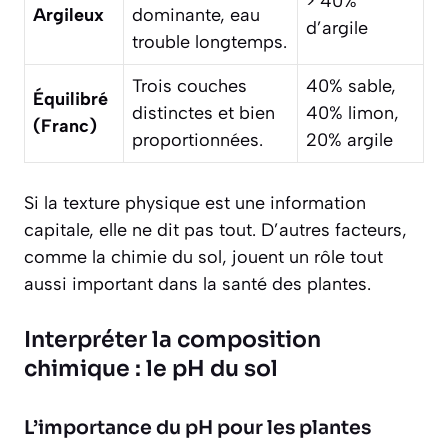
> 40%
Argileux
dominante, eau
d’argile
trouble longtemps.
Trois couches
40% sable,
Équilibré
distinctes et bien
40% limon,
(Franc)
proportionnées.
20% argile
Si la texture physique est une information
capitale, elle ne dit pas tout. D’autres facteurs,
comme la chimie du sol, jouent un rôle tout
aussi important dans la santé des plantes.
Interpréter la composition
chimique : le pH du sol
L’importance du pH pour les plantes