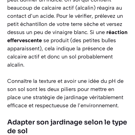
beaucoup de calcaire actif (alcalin) réagira au
contact d’un acide. Pour le vérifier, prélevez un
petit échantillon de votre terre sèche et versez
dessus un peu de vinaigre blanc. Si une
réaction
effervescente
se produit (des petites bulles
apparaissent), cela indique la présence de
calcaire actif et donc un sol probablement
alcalin.
Connaître la texture et avoir une idée du pH de
son sol sont les deux piliers pour mettre en
place une stratégie de jardinage véritablement
efficace et respectueuse de l’environnement.
Adapter son jardinage selon le type
de sol