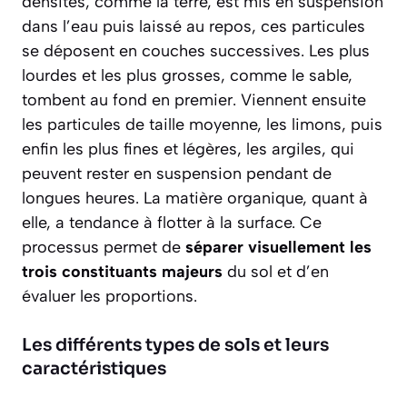
densités, comme la terre, est mis en suspension
dans l’eau puis laissé au repos, ces particules
se déposent en couches successives. Les plus
lourdes et les plus grosses, comme le sable,
tombent au fond en premier. Viennent ensuite
les particules de taille moyenne, les limons, puis
enfin les plus fines et légères, les argiles, qui
peuvent rester en suspension pendant de
longues heures. La matière organique, quant à
elle, a tendance à flotter à la surface. Ce
processus permet de
séparer visuellement les
trois constituants majeurs
du sol et d’en
évaluer les proportions.
Les différents types de sols et leurs
caractéristiques