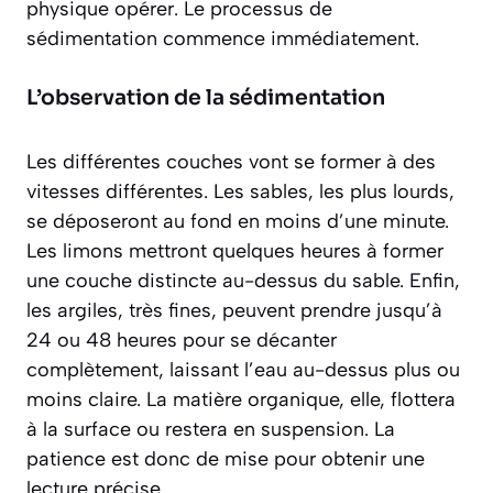
physique opérer. Le processus de
sédimentation commence immédiatement.
L’observation de la sédimentation
Les différentes couches vont se former à des
vitesses différentes. Les sables, les plus lourds,
se déposeront au fond en moins d’une minute.
Les limons mettront quelques heures à former
une couche distincte au-dessus du sable. Enfin,
les argiles, très fines, peuvent prendre
jusqu’à
24 ou 48 heures
pour se décanter
complètement, laissant l’eau au-dessus plus ou
moins claire. La matière organique, elle, flottera
à la surface ou restera en suspension. La
patience est donc de mise pour obtenir une
lecture précise.