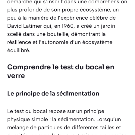
démarche qui s’inscrit dans une compréhension
plus profonde de son propre écosystème, un
peu à la manière de l’expérience célèbre de
David Latimer qui, en 1960, a créé un jardin
scellé dans une bouteille, démontrant la
résilience et l’autonomie d’un écosystème
équilibré.
Comprendre le test du bocal en
verre
Le principe de la sédimentation
Le test du bocal repose sur un principe
physique simple : la
sédimentation
. Lorsqu’un
mélange de particules de différentes tailles et