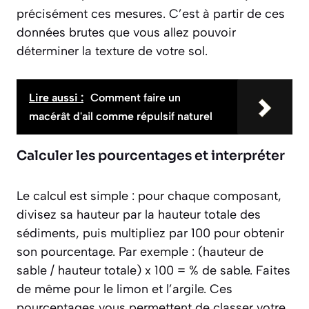
précisément ces mesures. C’est à partir de ces
données brutes que vous allez pouvoir
déterminer la texture de votre sol.
Lire aussi :
Comment faire un
macérât d'ail comme répulsif naturel
Calculer les pourcentages et interpréter
Le calcul est simple : pour chaque composant,
divisez sa hauteur par la hauteur totale des
sédiments, puis multipliez par 100 pour obtenir
son pourcentage. Par exemple : (hauteur de
sable / hauteur totale) x 100 = % de sable. Faites
de même pour le limon et l’argile. Ces
pourcentages vous permettent de classer votre