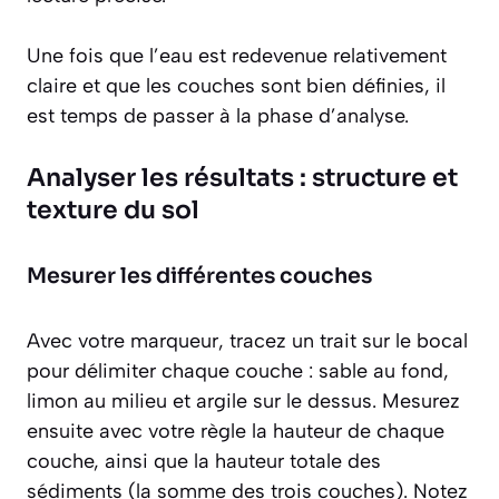
Une fois que l’eau est redevenue relativement
claire et que les couches sont bien définies, il
est temps de passer à la phase d’analyse.
Analyser les résultats : structure et
texture du sol
Mesurer les différentes couches
Avec votre marqueur, tracez un trait sur le bocal
pour délimiter chaque couche : sable au fond,
limon au milieu et argile sur le dessus. Mesurez
ensuite avec votre règle la hauteur de chaque
couche, ainsi que la hauteur totale des
sédiments (la somme des trois couches). Notez