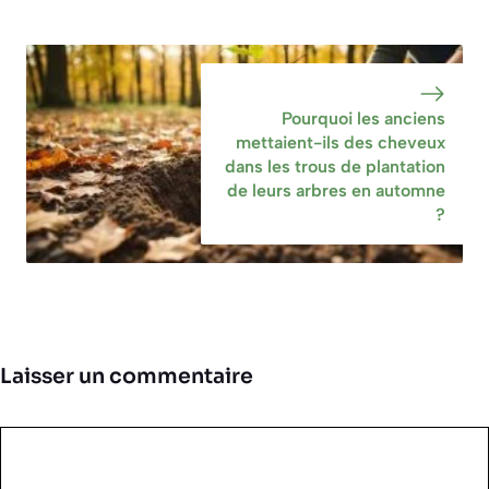
Pourquoi les anciens
mettaient-ils des cheveux
dans les trous de plantation
de leurs arbres en automne
?
Laisser un commentaire
Commentaire