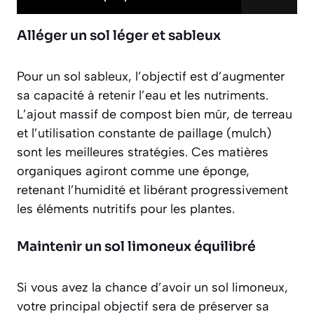
Alléger un sol léger et sableux
Pour un sol sableux, l’objectif est d’augmenter
sa capacité à retenir l’eau et les nutriments.
L’ajout massif de
compost bien mûr
, de terreau
et l’utilisation constante de paillage (mulch)
sont les meilleures stratégies. Ces matières
organiques agiront comme une éponge,
retenant l’humidité et libérant progressivement
les éléments nutritifs pour les plantes.
Maintenir un sol limoneux équilibré
Si vous avez la chance d’avoir un sol limoneux,
votre principal objectif sera de préserver sa