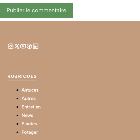
RUBRIQUES
Astuces
Autres
Entretien
News
Plantes
Potager