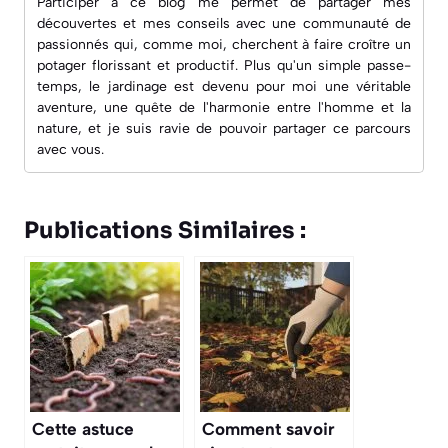
Participer à ce blog me permet de partager mes
découvertes et mes conseils avec une
communauté de
passionnés
qui, comme moi, cherchent à faire croître un
potager florissant et productif. Plus qu'un simple passe-
temps, le jardinage est devenu pour moi une véritable
aventure, une quête de l'harmonie entre l'homme et la
nature, et je suis ravie de pouvoir partager ce parcours
avec vous.
Publications Similaires :
Cette astuce
Comment savoir