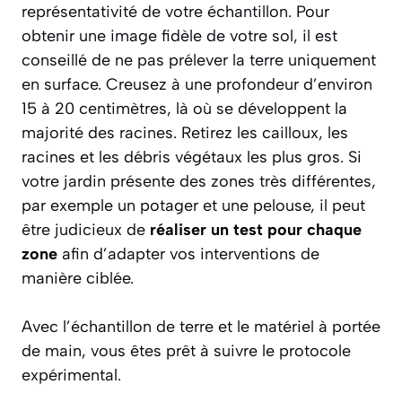
représentativité de votre échantillon. Pour
obtenir une image fidèle de votre sol, il est
conseillé de ne pas prélever la terre uniquement
en surface. Creusez à une profondeur d’environ
15 à 20 centimètres
, là où se développent la
majorité des racines. Retirez les cailloux, les
racines et les débris végétaux les plus gros. Si
votre jardin présente des zones très différentes,
par exemple un potager et une pelouse, il peut
être judicieux de
réaliser un test pour chaque
zone
afin d’adapter vos interventions de
manière ciblée.
Avec l’échantillon de terre et le matériel à portée
de main, vous êtes prêt à suivre le protocole
expérimental.