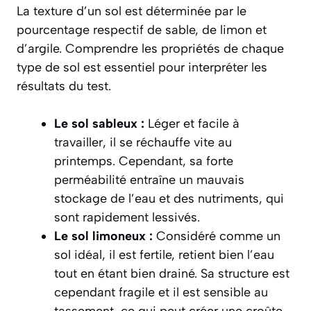
La texture d’un sol est déterminée par le
pourcentage respectif de sable, de limon et
d’argile. Comprendre les propriétés de chaque
type de sol est essentiel pour interpréter les
résultats du test.
Le sol sableux :
Léger et facile à
travailler, il se réchauffe vite au
printemps. Cependant, sa forte
perméabilité entraîne un mauvais
stockage de l’eau et des nutriments, qui
sont rapidement lessivés.
Le sol limoneux :
Considéré comme un
sol idéal, il est fertile, retient bien l’eau
tout en étant bien drainé. Sa structure est
cependant fragile et il est sensible au