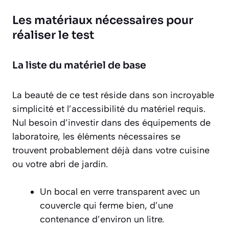
Les matériaux nécessaires pour
réaliser le test
La liste du matériel de base
La beauté de ce test réside dans son incroyable
simplicité et l’accessibilité du matériel requis.
Nul besoin d’investir dans des équipements de
laboratoire, les éléments nécessaires se
trouvent probablement déjà dans votre cuisine
ou votre abri de jardin.
Un bocal en verre transparent avec un
couvercle qui ferme bien, d’une
contenance d’environ un litre.