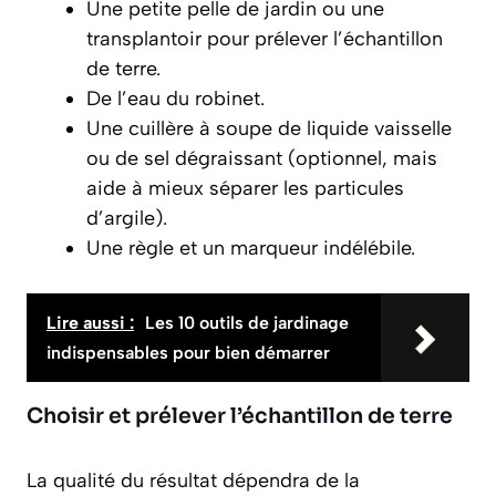
Une petite pelle de jardin ou une
transplantoir pour prélever l’échantillon
de terre.
De l’eau du robinet.
Une cuillère à soupe de liquide vaisselle
ou de sel dégraissant (optionnel, mais
aide à mieux séparer les particules
d’argile).
Une règle et un marqueur indélébile.
Lire aussi :
Les 10 outils de jardinage
indispensables pour bien démarrer
Choisir et prélever l’échantillon de terre
La qualité du résultat dépendra de la