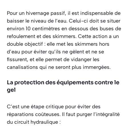
Pour un hivernage passif, il est indispensable de
baisser le niveau de l’eau. Celui-ci doit se situer
environ 10 centimètres en dessous des buses de
refoulement et des skimmers. Cette action a un
double objectif : elle met les skimmers hors
d’eau pour éviter qu’ils ne gèlent et ne se
fissurent, et elle permet de vidanger les
canalisations qui ne seront plus immergées.
La protection des équipements contre le
gel
C’est une étape critique pour éviter des
réparations coûteuses. Il faut purger l’intégralité
du circuit hydraulique :