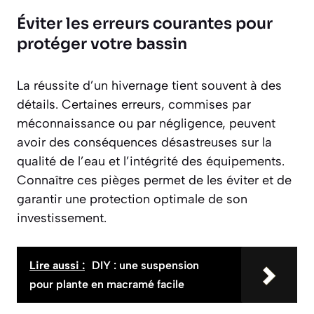
Éviter les erreurs courantes pour
protéger votre bassin
La réussite d’un hivernage tient souvent à des
détails. Certaines erreurs, commises par
méconnaissance ou par négligence, peuvent
avoir des conséquences désastreuses sur la
qualité de l’eau et l’intégrité des équipements.
Connaître ces pièges permet de les éviter et de
garantir une protection optimale de son
investissement.
Lire aussi :
DIY : une suspension
pour plante en macramé facile