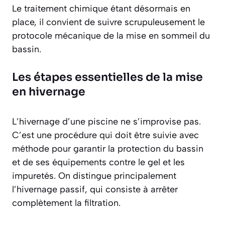
Le traitement chimique étant désormais en
place, il convient de suivre scrupuleusement le
protocole mécanique de la mise en sommeil du
bassin.
Les étapes essentielles de la mise
en hivernage
L’hivernage d’une piscine ne s’improvise pas.
C’est une procédure qui doit être suivie avec
méthode pour garantir la protection du bassin
et de ses équipements contre le gel et les
impuretés. On distingue principalement
l’hivernage passif, qui consiste à arrêter
complètement la filtration.