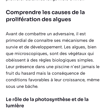
Comprendre les causes de la
prolifération des algues
Avant de combattre un adversaire, il est
primordial de connaître ses mécanismes de
survie et de développement. Les algues, bien
que microscopiques, sont des végétaux qui
obéissent à des règles biologiques simples.
Leur présence dans une piscine n’est jamais le
fruit du hasard mais la conséquence de
conditions favorables à leur croissance, même
sous une bâche.
Le rôle de la photosynthèse et de la
lumière