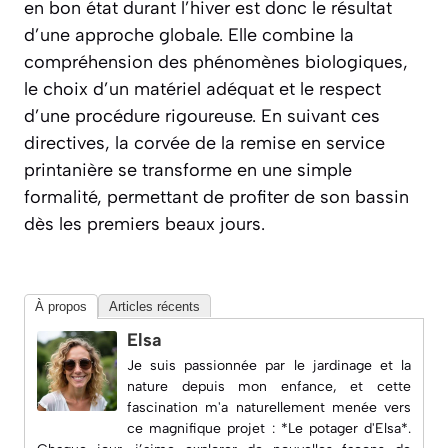
en bon état durant l’hiver est donc le résultat
d’une approche globale. Elle combine la
compréhension des phénomènes biologiques,
le choix d’un matériel adéquat et le respect
d’une procédure rigoureuse. En suivant ces
directives, la corvée de la remise en service
printanière se transforme en une simple
formalité, permettant de profiter de son bassin
dès les premiers beaux jours.
À propos
Articles récents
Elsa
Je suis passionnée par le jardinage et la
nature depuis mon enfance, et cette
fascination m'a naturellement menée vers
ce magnifique projet : *Le potager d'Elsa*.