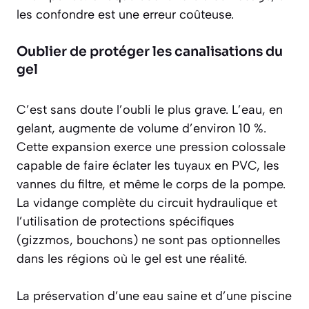
les confondre est une erreur coûteuse.
Oublier de protéger les canalisations du
gel
C’est sans doute l’oubli le plus grave. L’eau, en
gelant, augmente de volume d’environ 10 %.
Cette expansion exerce une pression colossale
capable de faire éclater les tuyaux en PVC, les
vannes du filtre, et même le corps de la pompe.
La vidange complète du circuit hydraulique et
l’utilisation de protections spécifiques
(gizzmos, bouchons) ne sont pas optionnelles
dans les régions où le gel est une réalité.
La préservation d’une eau saine et d’une piscine