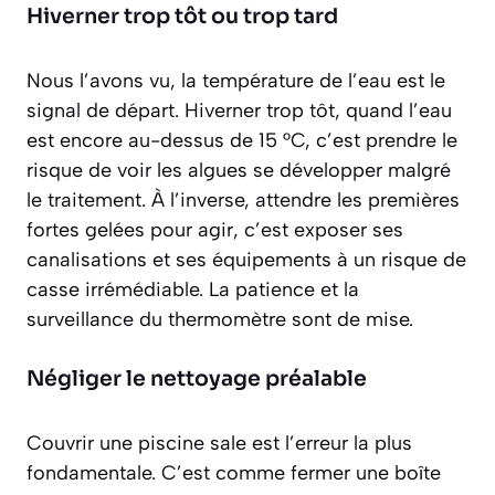
Hiverner trop tôt ou trop tard
Nous l’avons vu, la température de l’eau est le
signal de départ. Hiverner trop tôt, quand l’eau
est encore au-dessus de 15 °C, c’est prendre le
risque de voir les algues se développer malgré
le traitement. À l’inverse, attendre les premières
fortes gelées pour agir, c’est exposer ses
canalisations et ses équipements à un risque de
casse irrémédiable. La patience et la
surveillance du thermomètre sont de mise.
Négliger le nettoyage préalable
Couvrir une piscine sale est l’erreur la plus
fondamentale. C’est comme fermer une boîte