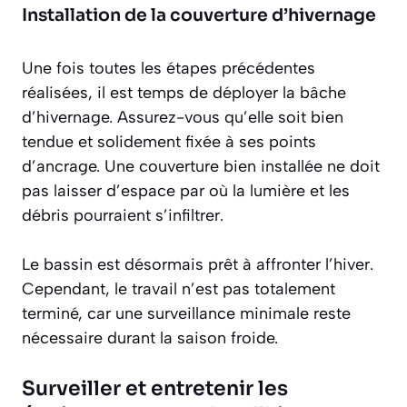
Installation de la couverture d’hivernage
Une fois toutes les étapes précédentes
réalisées, il est temps de déployer la bâche
d’hivernage. Assurez-vous qu’elle soit bien
tendue et solidement fixée à ses points
d’ancrage. Une couverture bien installée ne doit
pas laisser d’espace par où la lumière et les
débris pourraient s’infiltrer.
Le bassin est désormais prêt à affronter l’hiver.
Cependant, le travail n’est pas totalement
terminé, car une surveillance minimale reste
nécessaire durant la saison froide.
Surveiller et entretenir les