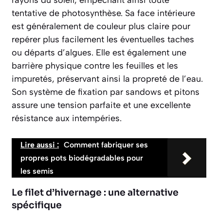
rayons du soleil, empêchant ainsi toute
tentative de photosynthèse. Sa face intérieure
est généralement de couleur plus claire pour
repérer plus facilement les éventuelles taches
ou départs d’algues. Elle est également une
barrière physique contre les feuilles et les
impuretés, préservant ainsi la propreté de l’eau.
Son système de fixation par sandows et pitons
assure une tension parfaite et une excellente
résistance aux intempéries.
Lire aussi :
Comment fabriquer ses
propres pots biodégradables pour
les semis
Le filet d’hivernage : une alternative
spécifique