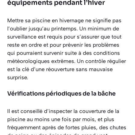
équipements pendant l’hiver
Mettre sa piscine en hivernage ne signifie pas
l’oublier jusqu’au printemps. Un minimum de
surveillance est requis pour s’assurer que tout
reste en ordre et pour prévenir les problèmes
qui pourraient survenir suite à des conditions
météorologiques extrêmes. Un contrôle régulier
est la clé d’une réouverture sans mauvaise
surprise.
Vérifications périodiques de la bâche
Il est conseillé d’inspecter la couverture de la
piscine au moins une fois par mois, et plus
fréquemment après de fortes pluies, des chutes