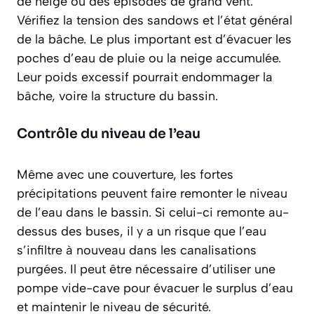
de neige ou des épisodes de grand vent.
Vérifiez la tension des sandows et l’état général
de la bâche. Le plus important est d’évacuer les
poches d’eau de pluie ou la neige accumulée.
Leur poids excessif pourrait endommager la
bâche, voire la structure du bassin.
Contrôle du niveau de l’eau
Même avec une couverture, les fortes
précipitations peuvent faire remonter le niveau
de l’eau dans le bassin. Si celui-ci remonte au-
dessus des buses, il y a un risque que l’eau
s’infiltre à nouveau dans les canalisations
purgées. Il peut être nécessaire d’utiliser une
pompe vide-cave pour évacuer le surplus d’eau
et maintenir le niveau de sécurité.