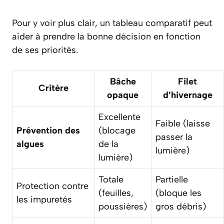
Pour y voir plus clair, un tableau comparatif peut
aider à prendre la bonne décision en fonction
de ses priorités.
Bâche
Filet
Critère
opaque
d’hivernage
Excellente
Faible (laisse
Prévention des
(blocage
passer la
algues
de la
lumière)
lumière)
Totale
Partielle
Protection contre
(feuilles,
(bloque les
les impuretés
poussières)
gros débris)