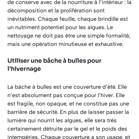
de conserve avec de la nourriture à l’intérieur : la
décomposition et la prolifération sont
inévitables. Chaque feuille, chaque brindille est
un nutriment potentiel pour les algues. Le
nettoyage ne doit pas être une simple formalité,
mais une opération
minutieuse et exhaustive
.
Utiliser une bâche à bulles pour
l’hivernage
La bâche à bulles est une couverture d’été. Elle
n’est absolument pas conçue pour l’hiver. Elle
est fragile, non opaque, et ne constitue pas une
barrière de sécurité. En plus de laisser passer la
lumière qui nourrit les algues, elle sera très
certainement détruite par le gel et le poids des
intempéries. Chaque couverture a son usage, et