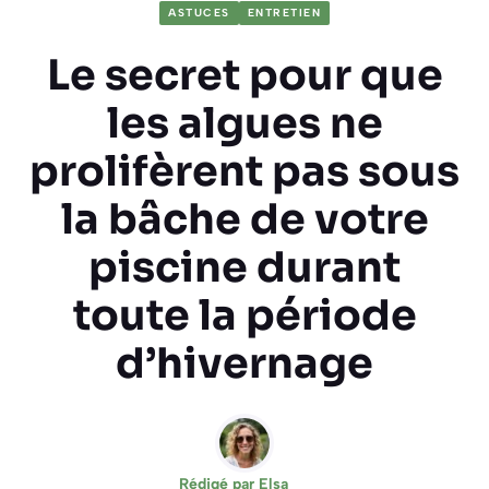
ASTUCES
ENTRETIEN
Le secret pour que
les algues ne
prolifèrent pas sous
la bâche de votre
piscine durant
toute la période
d’hivernage
Rédigé par
Elsa