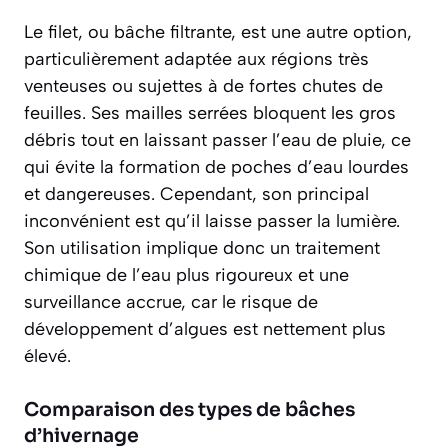
Le filet, ou bâche filtrante, est une autre option,
particulièrement adaptée aux régions très
venteuses ou sujettes à de fortes chutes de
feuilles. Ses mailles serrées bloquent les gros
débris tout en laissant passer l’eau de pluie, ce
qui évite la formation de poches d’eau lourdes
et dangereuses. Cependant, son principal
inconvénient est qu’il laisse passer la lumière.
Son utilisation implique donc un traitement
chimique de l’eau plus rigoureux et une
surveillance accrue, car le risque de
développement d’algues est
nettement plus
élevé
.
Comparaison des types de bâches
d’hivernage