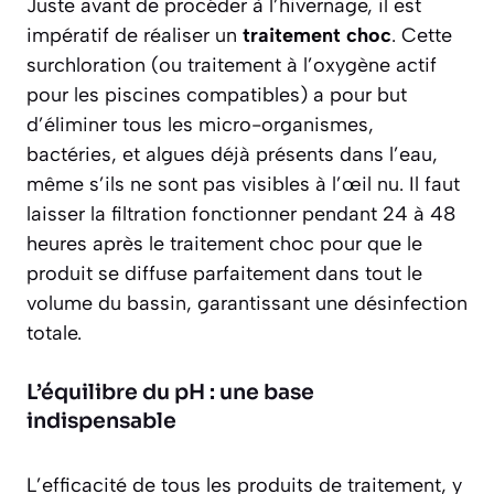
Juste avant de procéder à l’hivernage, il est
impératif de réaliser un
traitement choc
. Cette
surchloration (ou traitement à l’oxygène actif
pour les piscines compatibles) a pour but
d’éliminer tous les micro-organismes,
bactéries, et algues déjà présents dans l’eau,
même s’ils ne sont pas visibles à l’œil nu. Il faut
laisser la filtration fonctionner pendant 24 à 48
heures après le traitement choc pour que le
produit se diffuse parfaitement dans tout le
volume du bassin, garantissant une désinfection
totale.
L’équilibre du pH : une base
indispensable
L’efficacité de tous les produits de traitement, y