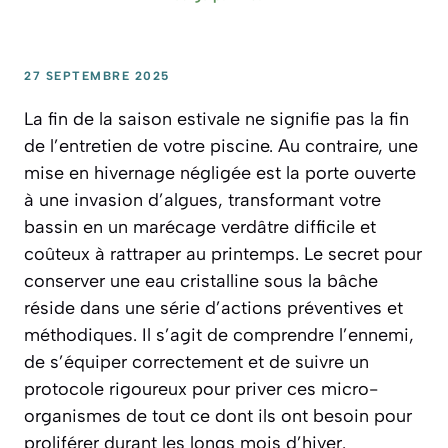
27 SEPTEMBRE 2025
La fin de la saison estivale ne signifie pas la fin
de l’entretien de votre piscine. Au contraire, une
mise en hivernage négligée est la porte ouverte
à une invasion d’algues, transformant votre
bassin en un marécage verdâtre difficile et
coûteux à rattraper au printemps. Le secret pour
conserver une eau cristalline sous la bâche
réside dans une série d’actions préventives et
méthodiques. Il s’agit de comprendre l’ennemi,
de s’équiper correctement et de suivre un
protocole rigoureux pour priver ces micro-
organismes de tout ce dont ils ont besoin pour
proliférer durant les longs mois d’hiver.