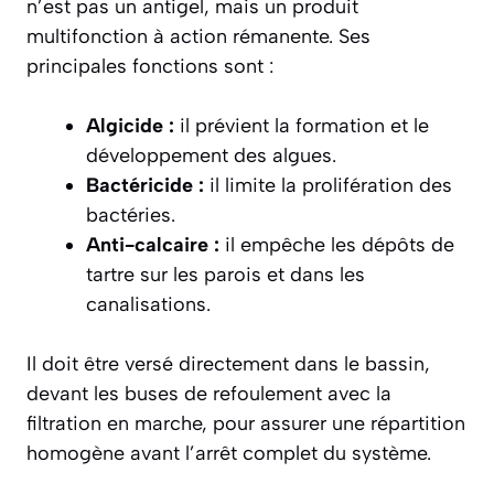
n’est pas un antigel, mais un produit
multifonction à action rémanente. Ses
principales fonctions sont :
Algicide :
il prévient la formation et le
développement des algues.
Bactéricide :
il limite la prolifération des
bactéries.
Anti-calcaire :
il empêche les dépôts de
tartre sur les parois et dans les
canalisations.
Il doit être versé directement dans le bassin,
devant les buses de refoulement avec la
filtration en marche, pour assurer une répartition
homogène avant l’arrêt complet du système.