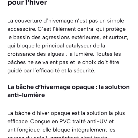
pour l’hiver
La couverture d’hivernage n’est pas un simple
accessoire. C’est l’élément central qui protège
le bassin des agressions extérieures, et surtout,
qui bloque le principal catalyseur de la
croissance des algues : la lumière. Toutes les
bâches ne se valent pas et le choix doit être
guidé par l’efficacité et la sécurité.
La bâche d’hivernage opaque : la solution
anti-lumière
La bâche d’hiver opaque est la solution la plus
efficace. Conçue en PVC traité anti-UV et
antifongique, elle bloque intégralement les