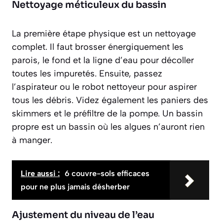
Nettoyage méticuleux du bassin
La première étape physique est un nettoyage
complet. Il faut brosser énergiquement les
parois, le fond et la ligne d’eau pour décoller
toutes les impuretés. Ensuite, passez
l’aspirateur ou le robot nettoyeur pour aspirer
tous les débris. Videz également les paniers des
skimmers et le préfiltre de la pompe. Un bassin
propre est un bassin où les algues n’auront rien
à manger.
Lire aussi :
6 couvre-sols efficaces
pour ne plus jamais désherber
Ajustement du niveau de l’eau