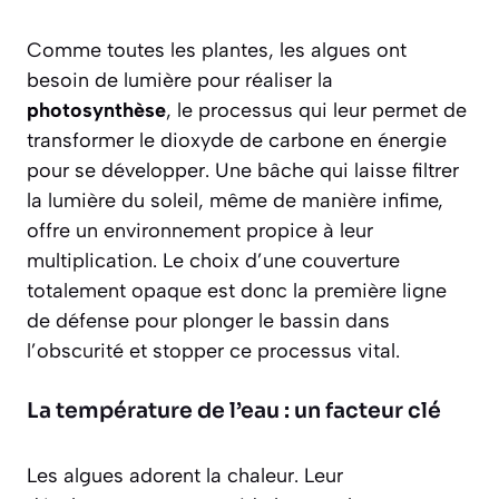
Comme toutes les plantes, les algues ont
besoin de lumière pour réaliser la
photosynthèse
, le processus qui leur permet de
transformer le dioxyde de carbone en énergie
pour se développer. Une bâche qui laisse filtrer
la lumière du soleil, même de manière infime,
offre un environnement propice à leur
multiplication. Le choix d’une couverture
totalement opaque est donc la première ligne
de défense pour plonger le bassin dans
l’obscurité et stopper ce processus vital.
La température de l’eau : un facteur clé
Les algues adorent la chaleur. Leur