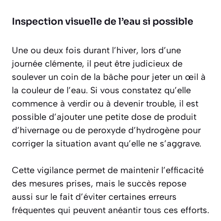
Inspection visuelle de l’eau si possible
Une ou deux fois durant l’hiver, lors d’une
journée clémente, il peut être judicieux de
soulever un coin de la bâche pour jeter un œil à
la couleur de l’eau. Si vous constatez qu’elle
commence à verdir ou à devenir trouble, il est
possible d’ajouter une petite dose de produit
d’hivernage ou de peroxyde d’hydrogène pour
corriger la situation avant qu’elle ne s’aggrave.
Cette vigilance permet de maintenir l’efficacité
des mesures prises, mais le succès repose
aussi sur le fait d’éviter certaines erreurs
fréquentes qui peuvent anéantir tous ces efforts.