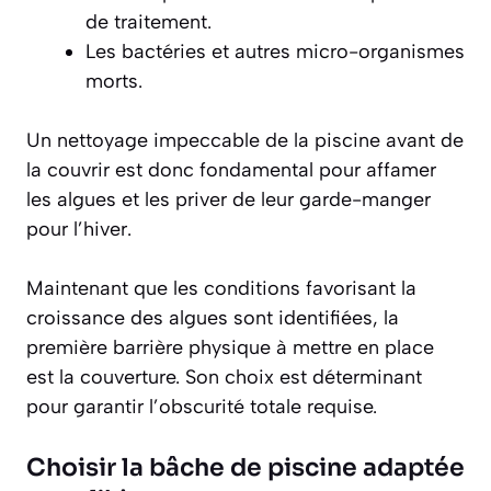
de traitement.
Les bactéries et autres micro-organismes
morts.
Un nettoyage impeccable de la piscine avant de
la couvrir est donc fondamental pour affamer
les algues et les priver de leur garde-manger
pour l’hiver.
Maintenant que les conditions favorisant la
croissance des algues sont identifiées, la
première barrière physique à mettre en place
est la couverture. Son choix est déterminant
pour garantir l’obscurité totale requise.
Choisir la bâche de piscine adaptée