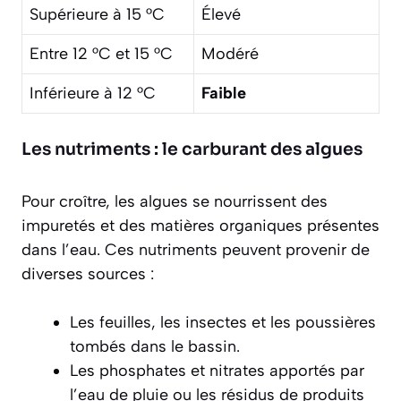
Supérieure à 15 °C
Élevé
Entre 12 °C et 15 °C
Modéré
Inférieure à 12 °C
Faible
Les nutriments : le carburant des algues
Pour croître, les algues se nourrissent des
impuretés et des matières organiques présentes
dans l’eau. Ces nutriments peuvent provenir de
diverses sources :
Les feuilles, les insectes et les poussières
tombés dans le bassin.
Les phosphates et nitrates apportés par
l’eau de pluie ou les résidus de produits