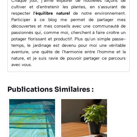
Chaque jour, j’aime explorer de nouvelles façons de
cultiver et d'entretenir les plantes, en s'assurant de
respecter
l'équilibre naturel
de notre environnement.
Participer à ce blog me permet de partager mes
découvertes et mes conseils avec une
communauté de
passionnés
qui, comme moi, cherchent à faire croître un
potager florissant et productif. Plus qu'un simple passe-
temps, le jardinage est devenu pour moi une véritable
aventure, une quête de l'harmonie entre l'homme et la
nature, et je suis ravie de pouvoir partager ce parcours
avec vous.
Publications Similaires :