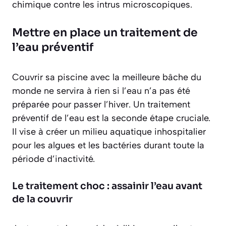
chimique contre les intrus microscopiques.
Mettre en place un traitement de
l’eau préventif
Couvrir sa piscine avec la meilleure bâche du
monde ne servira à rien si l’eau n’a pas été
préparée pour passer l’hiver. Un traitement
préventif de l’eau est la seconde étape cruciale.
Il vise à créer un milieu aquatique inhospitalier
pour les algues et les bactéries durant toute la
période d’inactivité.
Le traitement choc : assainir l’eau avant
de la couvrir