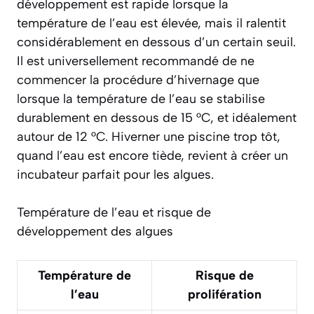
développement est rapide lorsque la
température de l’eau est élevée, mais il ralentit
considérablement en dessous d’un certain seuil.
Il est universellement recommandé de ne
commencer la procédure d’hivernage que
lorsque la température de l’eau se stabilise
durablement en dessous de 15 °C, et idéalement
autour de 12 °C. Hiverner une piscine trop tôt,
quand l’eau est encore tiède, revient à créer un
incubateur parfait pour les algues.
Température de l’eau et risque de
développement des algues
Température de
Risque de
l’eau
prolifération