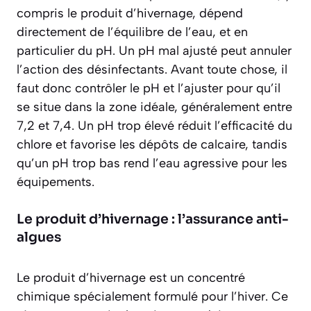
compris le produit d’hivernage, dépend
directement de l’équilibre de l’eau, et en
particulier du pH. Un pH mal ajusté peut annuler
l’action des désinfectants. Avant toute chose, il
faut donc contrôler le pH et l’ajuster pour qu’il
se situe dans la zone idéale, généralement entre
7,2 et 7,4. Un pH trop élevé réduit l’efficacité du
chlore et favorise les dépôts de calcaire, tandis
qu’un pH trop bas rend l’eau agressive pour les
équipements.
Le produit d’hivernage : l’assurance anti-
algues
Le produit d’hivernage est un concentré
chimique spécialement formulé pour l’hiver. Ce