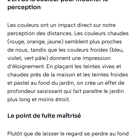
perception
Les couleurs ont un impact direct sur notre
perception des distances. Les couleurs chaudes
(rouge, orange, jaune) semblent plus proches
de nous, tandis que les couleurs froides (bleu,
violet, vert pâle) donnent une impression
d’éloignement. En plaçant les teintes vives et
chaudes près de la maison et les teintes froides
et pastel au fond du jardin, on crée un
effet de
profondeur
saisissant qui fait paraître le jardin
plus long et moins étroit.
Le point de fuite maîtrisé
Plutôt que de laisser le regard se perdre au fond