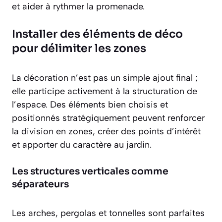
et aider à rythmer la promenade.
Installer des éléments de déco
pour délimiter les zones
La décoration n’est pas un simple ajout final ;
elle participe activement à la structuration de
l’espace. Des éléments bien choisis et
positionnés stratégiquement peuvent renforcer
la division en zones, créer des points d’intérêt
et apporter du caractère au jardin.
Les structures verticales comme
séparateurs
Les arches, pergolas et tonnelles sont parfaites