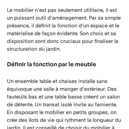
Le mobilier n’est pas seulement utilitaire, il est
un puissant outil d’aménagement. Par sa simple
présence, il définit la fonction d’un espace et le
matérialise de façon évidente. Son choix et sa
disposition sont donc cruciaux pour finaliser la
structuration du jardin.
Définir la fonction par le meuble
Un ensemble table et chaises installe sans
équivoque une salle à manger d’extérieur. Des
fauteuils bas et une table basse créent un salon
de détente. Un transat isolé invite au farniente.
En disposant le mobilier en petits groupes, on
crée des
îlots de vie
qui rythment la longueur du
jardin. Il est conseillé de choisir du mobilier à