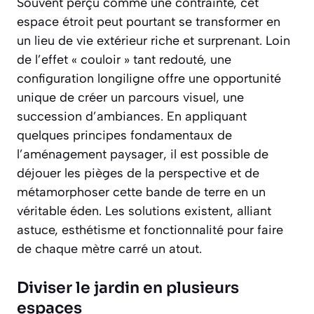
Souvent perçu comme une contrainte, cet
espace étroit peut pourtant se transformer en
un lieu de vie extérieur riche et surprenant. Loin
de l’effet « couloir » tant redouté, une
configuration longiligne offre une opportunité
unique de créer un parcours visuel, une
succession d’ambiances. En appliquant
quelques principes fondamentaux de
l’aménagement paysager, il est possible de
déjouer les pièges de la perspective et de
métamorphoser cette bande de terre en un
véritable éden. Les solutions existent, alliant
astuce, esthétisme et fonctionnalité pour faire
de chaque mètre carré un atout.
Diviser le jardin en plusieurs
espaces