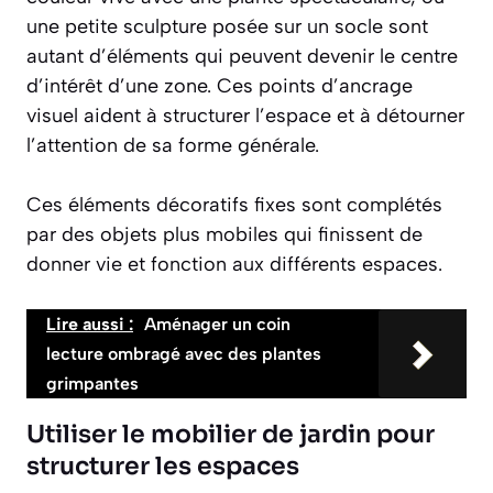
une petite sculpture posée sur un socle sont
autant d’éléments qui peuvent devenir le centre
d’intérêt d’une zone. Ces points d’ancrage
visuel aident à structurer l’espace et à détourner
l’attention de sa forme générale.
Ces éléments décoratifs fixes sont complétés
par des objets plus mobiles qui finissent de
donner vie et fonction aux différents espaces.
Lire aussi :
Aménager un coin
lecture ombragé avec des plantes
grimpantes
Utiliser le mobilier de jardin pour
structurer les espaces