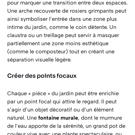
pour marquer une transition entre deux espaces.
Une arche recouverte de rosiers grimpants peut
ainsi symboliser l’entrée dans une zone plus
intime du jardin, comme le coin détente. Un
claustra ou un treillage peut servir à masquer
partiellement une zone moins esthétique
(comme le composteur) tout en créant une
séparation visuelle légère.
Créer des points focaux
Chaque « pièce » du jardin peut être enrichie
par un point focal qui attire le regard. Il peut
s’agir d’un objet décoratif ou d’un élément
naturel. Une
fontaine murale
, dont le murmure
de l’eau apporte de la sérénité, un grand pot de
couleur vive avec une plante spectaculaire, ou