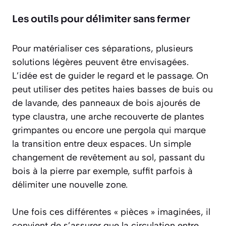
Les outils pour délimiter sans fermer
Pour matérialiser ces séparations, plusieurs
solutions légères peuvent être envisagées.
L’idée est de guider le regard et le passage. On
peut utiliser des petites haies basses de buis ou
de lavande, des panneaux de bois ajourés de
type claustra, une arche recouverte de plantes
grimpantes ou encore une pergola qui marque
la transition entre deux espaces. Un simple
changement de revêtement au sol, passant du
bois à la pierre par exemple, suffit parfois à
délimiter une nouvelle zone.
Une fois ces différentes « pièces » imaginées, il
convient de s’assurer que la circulation entre