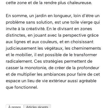
cette zone et de la rendre plus chaleureuse.
En somme, un jardin en longueur, loin d’être un
problème sans solution, est une toile vierge qui
invite à la créativité. En le divisant en zones
distinctes, en jouant avec la perspective grâce
aux lignes et aux couleurs, et en choisissant
judicieusement les végétaux, les cheminements
et le mobilier, il est possible de le transformer
radicalement. Ces stratégies permettent de
casser la monotonie, de créer de la profondeur
et de multiplier les ambiances pour faire de cet
espace un lieu de vie extérieur aussi agréable
que fonctionnel.
À propos
Articles récents