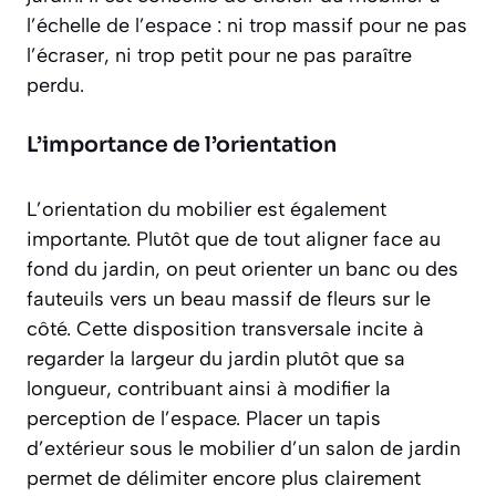
l’échelle de l’espace : ni trop massif pour ne pas
l’écraser, ni trop petit pour ne pas paraître
perdu.
L’importance de l’orientation
L’orientation du mobilier est également
importante. Plutôt que de tout aligner face au
fond du jardin, on peut orienter un banc ou des
fauteuils vers un beau massif de fleurs sur le
côté. Cette disposition transversale incite à
regarder la largeur du jardin plutôt que sa
longueur, contribuant ainsi à modifier la
perception de l’espace. Placer un tapis
d’extérieur sous le mobilier d’un salon de jardin
permet de délimiter encore plus clairement