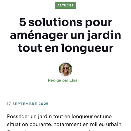
ASTUCES
5 solutions pour
aménager un jardin
tout en longueur
Rédigé par
Elsa
17 SEPTEMBRE 2025
Posséder un jardin tout en longueur est une
situation courante, notamment en milieu urbain.