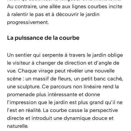
Au contraire, une allée aux lignes courbes incite
à ralentir le pas et à découvrir le jardin
progressivement.
La puissance de la courbe
Un sentier qui serpente à travers le jardin oblige
le visiteur à changer de direction et d’angle de
vue. Chaque virage peut révéler une nouvelle
scène : un massif de fleurs, un petit banc caché,
une sculpture. Ce parcours non linéaire rend la
promenade plus intéressante et donne
l’impression que le jardin est plus grand qu’il ne
l’est en réalité. La courbe
casse la perspective
directe et introduit une dynamique douce et
naturelle.