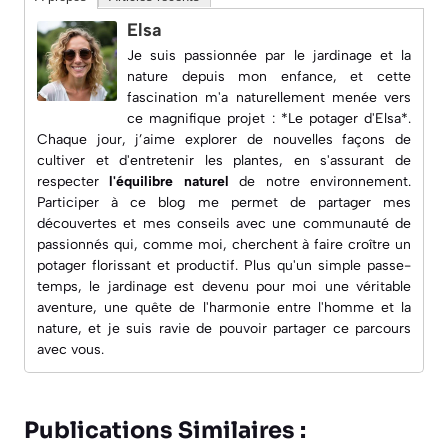
Elsa
Je suis passionnée par le jardinage et la
nature depuis mon enfance, et cette
fascination m'a naturellement menée vers
ce magnifique projet : *Le potager d'Elsa*.
Chaque jour, j’aime explorer de nouvelles façons de
cultiver et d'entretenir les plantes, en s'assurant de
respecter
l'équilibre naturel
de notre environnement.
Participer à ce blog me permet de partager mes
découvertes et mes conseils avec une
communauté de
passionnés
qui, comme moi, cherchent à faire croître un
potager florissant et productif. Plus qu'un simple passe-
temps, le jardinage est devenu pour moi une véritable
aventure, une quête de l'harmonie entre l'homme et la
nature, et je suis ravie de pouvoir partager ce parcours
avec vous.
Publications Similaires :