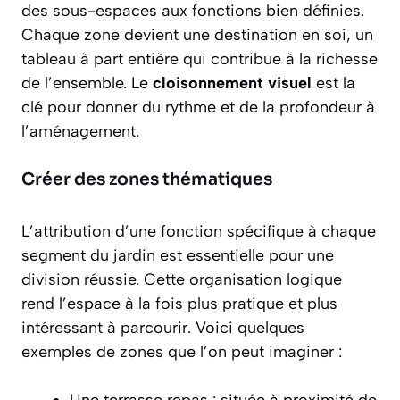
des sous-espaces aux fonctions bien définies.
Chaque zone devient une destination en soi, un
tableau à part entière qui contribue à la richesse
de l’ensemble. Le
cloisonnement visuel
est la
clé pour donner du rythme et de la profondeur à
l’aménagement.
Créer des zones thématiques
L’attribution d’une fonction spécifique à chaque
segment du jardin est essentielle pour une
division réussie. Cette organisation logique
rend l’espace à la fois plus pratique et plus
intéressant à parcourir. Voici quelques
exemples de zones que l’on peut imaginer :