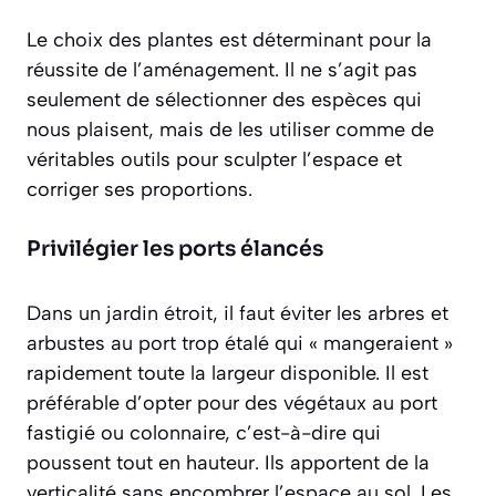
Le choix des plantes est déterminant pour la
réussite de l’aménagement. Il ne s’agit pas
seulement de sélectionner des espèces qui
nous plaisent, mais de les utiliser comme de
véritables outils pour sculpter l’espace et
corriger ses proportions.
Privilégier les ports élancés
Dans un jardin étroit, il faut éviter les arbres et
arbustes au port trop étalé qui « mangeraient »
rapidement toute la largeur disponible. Il est
préférable d’opter pour des végétaux au port
fastigié ou colonnaire, c’est-à-dire qui
poussent tout en hauteur. Ils apportent de la
verticalité sans encombrer l’espace au sol. Les