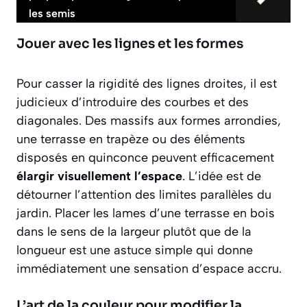
les semis
Jouer avec les lignes et les formes
Pour casser la rigidité des lignes droites, il est
judicieux d’introduire des courbes et des
diagonales. Des massifs aux formes arrondies,
une terrasse en trapèze ou des éléments
disposés en quinconce peuvent efficacement
élargir visuellement l’espace
. L’idée est de
détourner l’attention des limites parallèles du
jardin. Placer les lames d’une terrasse en bois
dans le sens de la largeur plutôt que de la
longueur est une astuce simple qui donne
immédiatement une sensation d’espace accru.
L’art de la couleur pour modifier la