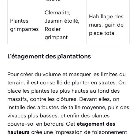
Clématite,
Habillage des
Plantes
Jasmin étoilé,
murs, gain de
grimpantes
Rosier
place total
grimpant
L’étagement des plantations
Pour créer du volume et masquer les limites du
terrain, il est conseillé de planter en strates. On
place les plantes les plus hautes au fond des
massifs, contre les clôtures. Devant elles, on
installe des arbustes de taille moyenne, puis des
vivaces plus basses, et enfin des plantes
couvre-sol en bordure. Cet
étagement des
hauteurs
crée une impression de foisonnement