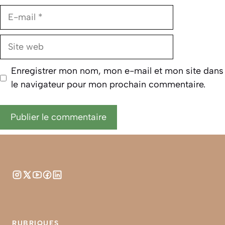
E-
mail
Site
web
Enregistrer mon nom, mon e-mail et mon site dans
le navigateur pour mon prochain commentaire.
RUBRIQUES