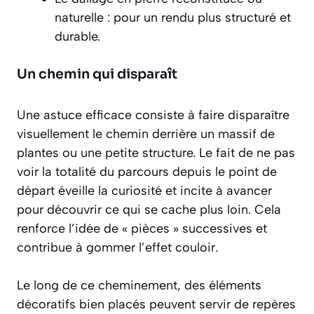
naturelle : pour un rendu plus structuré et
durable.
Un chemin qui disparaît
Une astuce efficace consiste à faire disparaître
visuellement le chemin derrière un massif de
plantes ou une petite structure. Le fait de ne pas
voir la totalité du parcours depuis le point de
départ éveille la curiosité et incite à avancer
pour découvrir ce qui se cache plus loin. Cela
renforce l’idée de « pièces » successives et
contribue à gommer l’effet couloir.
Le long de ce cheminement, des éléments
décoratifs bien placés peuvent servir de repères