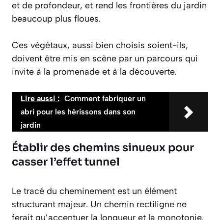
et de profondeur, et rend les frontières du jardin
beaucoup plus floues.
Ces végétaux, aussi bien choisis soient-ils,
doivent être mis en scène par un parcours qui
invite à la promenade et à la découverte.
Lire aussi :
Comment fabriquer un
abri pour les hérissons dans son
jardin
Établir des chemins sinueux pour
casser l’effet tunnel
Le tracé du cheminement est un élément
structurant majeur. Un chemin rectiligne ne
ferait qu’accentuer la longueur et la monotonie.