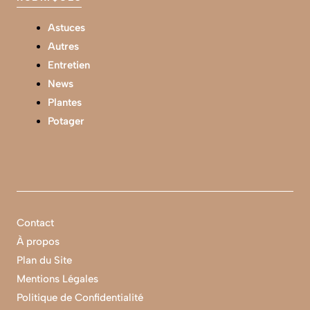
Astuces
Autres
Entretien
News
Plantes
Potager
Contact
À propos
Plan du Site
Mentions Légales
Politique de Confidentialité