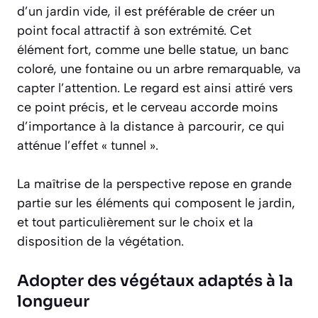
d’un jardin vide, il est préférable de créer un
point focal attractif à son extrémité. Cet
élément fort, comme une belle statue, un banc
coloré, une fontaine ou un arbre remarquable, va
capter l’attention. Le regard est ainsi attiré vers
ce point précis, et le cerveau accorde moins
d’importance à la distance à parcourir, ce qui
atténue l’effet « tunnel ».
La maîtrise de la perspective repose en grande
partie sur les éléments qui composent le jardin,
et tout particulièrement sur le choix et la
disposition de la végétation.
Adopter des végétaux adaptés à la
longueur