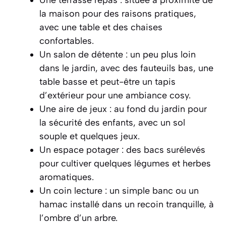
Une terrasse repas : située à proximité de
la maison pour des raisons pratiques,
avec une table et des chaises
confortables.
Un salon de détente : un peu plus loin
dans le jardin, avec des fauteuils bas, une
table basse et peut-être un tapis
d’extérieur pour une ambiance cosy.
Une aire de jeux : au fond du jardin pour
la sécurité des enfants, avec un sol
souple et quelques jeux.
Un espace potager : des bacs surélevés
pour cultiver quelques légumes et herbes
aromatiques.
Un coin lecture : un simple banc ou un
hamac installé dans un recoin tranquille, à
l’ombre d’un arbre.