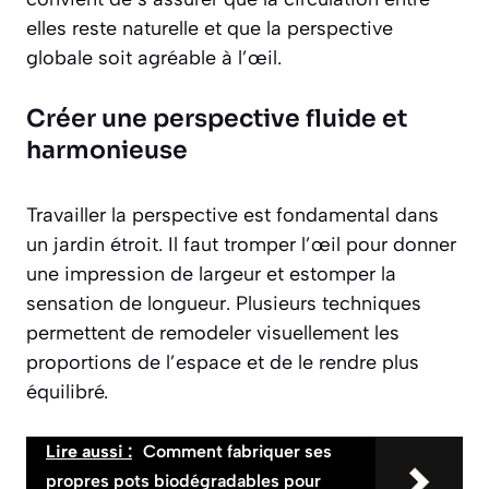
elles reste naturelle et que la perspective
globale soit agréable à l’œil.
Créer une perspective fluide et
harmonieuse
Travailler la perspective est fondamental dans
un jardin étroit. Il faut tromper l’œil pour donner
une impression de largeur et estomper la
sensation de longueur. Plusieurs techniques
permettent de remodeler visuellement les
proportions de l’espace et de le rendre plus
équilibré.
Lire aussi :
Comment fabriquer ses
propres pots biodégradables pour