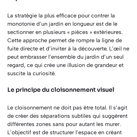
La stratégie la plus efficace pour contrer la
monotonie d’un jardin en longueur est de le
sectionner en plusieurs « pièces » extérieures.
Cette approche permet de rompre la ligne de
fuite directe et d’inviter à la découverte. L’œil ne
peut embrasser l’ensemble du jardin d’un seul
regard, ce qui crée une illusion de grandeur et
suscite la curiosité.
Le principe du cloisonnement visuel
Le cloisonnement ne doit pas être total. Il s’agit
de créer des séparations
subtiles
qui suggèrent
différentes zones sans pour autant les murer.
L’objectif est de structurer l’espace en créant