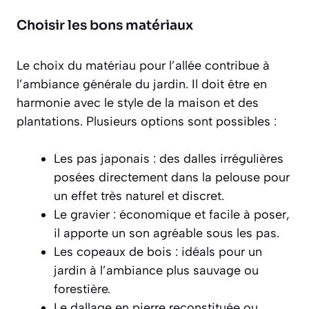
Choisir les bons matériaux
Le choix du matériau pour l’allée contribue à
l’ambiance générale du jardin. Il doit être en
harmonie avec le style de la maison et des
plantations. Plusieurs options sont possibles :
Les pas japonais : des dalles irrégulières
posées directement dans la pelouse pour
un effet très naturel et discret.
Le gravier : économique et facile à poser,
il apporte un son agréable sous les pas.
Les copeaux de bois : idéals pour un
jardin à l’ambiance plus sauvage ou
forestière.
Le dallage en pierre reconstituée ou